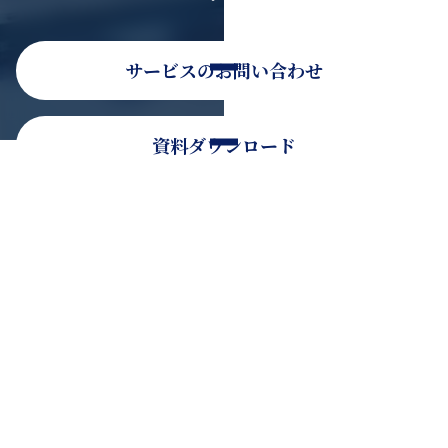
サービスのお問い合わせ
資料ダウンロード
そのほかのお問い合わせ
お電話でのお問い合わせ
0120-936-080
受付時間：9時30分〜18時30分（平日）