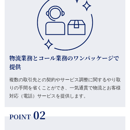
物流業務とコール業務のワンパッケージで
提供
複数の取引先との契約やサービス調整に関するやり取
りの手間を省くことができ、一気通貫で物流とお客様
対応（電話）サービスを提供します。
02
POINT