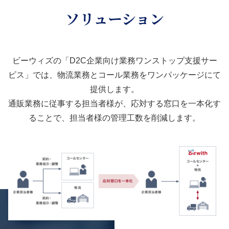
ソリューション
ビーウィズの「D2C企業向け業務ワンストップ支援サー
ビス」では、物流業務とコール業務をワンパッケージにて
提供します。
通販業務に従事する担当者様が、応対する窓口を一本化す
ることで、担当者様の管理工数を削減します。