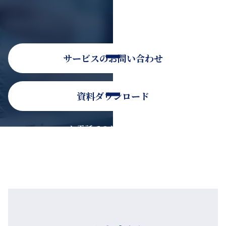
サービスのお問い合わせ
資料ダウンロード
お電話でのお問い合わせ
0120-936-080
受付時間：9時30分〜18時30分（平日）