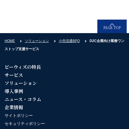
PAGE TOP
HOME
ソリューション
小売流通BPO
D2C企業向け業務ワン
ストップ支援サービス
ビーウィズの特長
サービス
ソリューション
導入事例
ニュース・コラム
企業情報
サイトポリシー
セキュリティポリシー