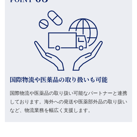
国際物流や医薬品の取り扱いも可能
国際物流や医薬品の取り扱い可能なパートナーと連携
しております。海外への発送や医薬部外品の取り扱い
など、物流業務を幅広く支援します。