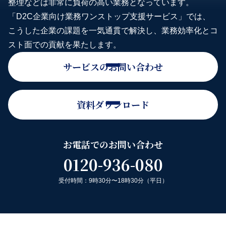
整理などは非常に負荷の高い業務となっています。
「D2C企業向け業務ワンストップ支援サービス」では、
こうした企業の課題を一気通貫で解決し、業務効率化とコ
スト面での貢献を果たします。
サービスのお問い合わせ
資料ダウンロード
お電話でのお問い合わせ
0120-936-080
受付時間：9時30分〜18時30分（平日）