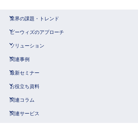
業界の課題・トレンド
ビーウィズのアプローチ
ソリューション
関連事例
最新セミナー
お役立ち資料
関連コラム
関連サービス