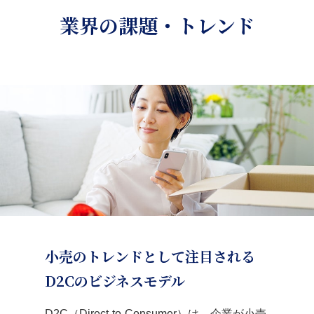
業界の課題・トレンド
小売のトレンドとして注目される
D2Cのビジネスモデル
D2C（Direct-to-Consumer）は、企業が小売