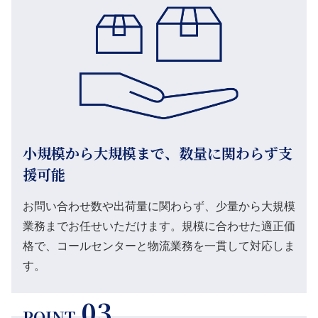
小規模から大規模まで、数量に関わらず支
援可能
お問い合わせ数や出荷量に関わらず、少量から大規模
業務までお任せいただけます。規模に合わせた適正価
格で、コールセンターと物流業務を一貫して対応しま
す。
03
POINT