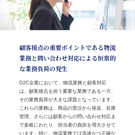
顧客接点の重要ポイントである物流
業務と問い合わせ対応による恒常的
な業務負荷の発生
D2C企業において、物流業務と顧客対応
は、顧客接点を担う重要な業務である一方、
その業務負荷が大きな課題となっています。
これらの業務は、商品の受注から発送、在庫
管理、さらには顧客からの問い合わせ対応ま
で多岐にわたり、担当者の負担を増大させて
います。特に、物流業務では迅速かつ正確な