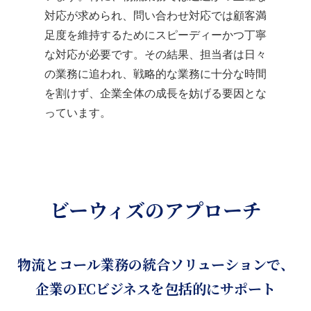
対応が求められ、問い合わせ対応では顧客満
足度を維持するためにスピーディーかつ丁寧
な対応が必要です。その結果、担当者は日々
の業務に追われ、戦略的な業務に十分な時間
を割けず、企業全体の成長を妨げる要因とな
っています。
ビーウィズのアプローチ
物流とコール業務の統合ソリューションで、
企業のECビジネスを包括的にサポート