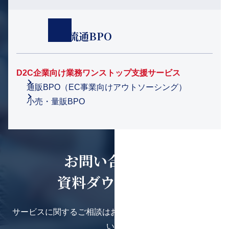
小売流通BPO
D2C企業向け業務ワンストップ支援サービス
通販BPO（EC事業向けアウトソーシング）
小売・量販BPO
お問い合わせ・
資料ダウンロード
サービスに関するご相談はお気軽にお問い合わせくださ
い。