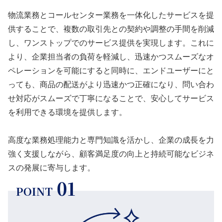
物流業務とコールセンター業務を一体化したサービスを提
供することで、複数の取引先との契約や調整の手間を削減
し、ワンストップでのサービス提供を実現します。これに
より、企業担当者の負荷を軽減し、迅速かつスムーズなオ
ペレーションを可能にすると同時に、エンドユーザーにと
っても、商品の配送がより迅速かつ正確になり、問い合わ
せ対応がスムーズで丁寧になることで、安心してサービス
を利用できる環境を提供します。
高度な業務処理能力と専門知識を活かし、企業の成長を力
強く支援しながら、顧客満足度の向上と持続可能なビジネ
スの発展に寄与します。
01
POINT