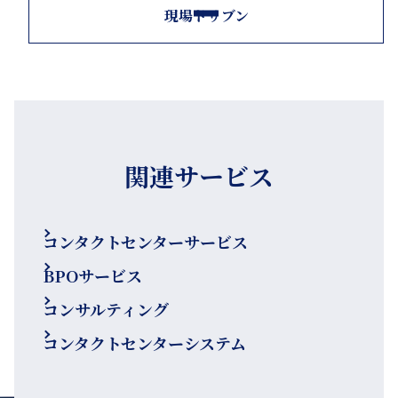
現場ドリブン
関連サービス
コンタクトセンターサービス
BPOサービス
コンサルティング
コンタクトセンターシステム