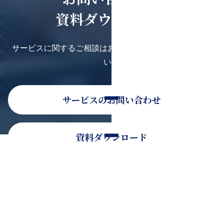
資料ダウンロード
サービスに関するご相談はお気軽にお問い合わせくださ
い。
サービスのお問い合わせ
資料ダウンロード
そのほかのお問い合わせ
お電話でのお問い合わせ
0120-936-080