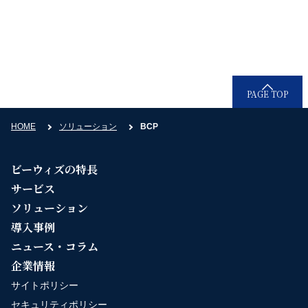
受付時間：9時30分〜18時30分（平日）
PAGE TOP
HOME
ソリューション
BCP
ビーウィズの特長
サービス
ソリューション
導入事例
ニュース・コラム
企業情報
サイトポリシー
セキュリティポリシー