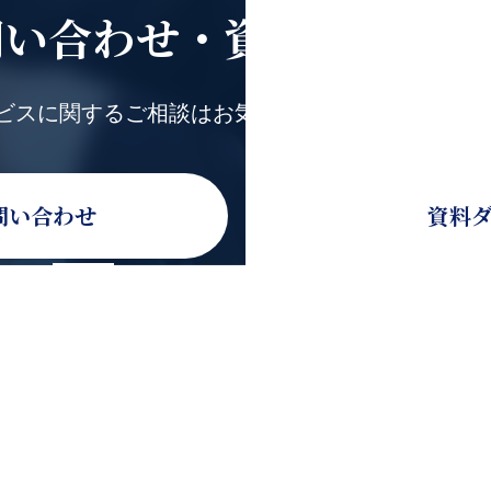
問い合わせ・
資料ダウンロ
ビスに関するご相談はお気軽にお問い合わせくだ
問い合わせ
資料
合わせ
0120-936-080
合わせ
受付時間：9時30