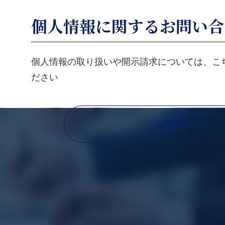
個人情報に関するお問い合
個人情報の取り扱いや開示請求については、こ
ださい
お問い合わせ