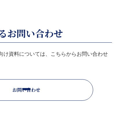
するお問い合わせ
向け資料については、こちらからお問い合わせ
お問い合わせ