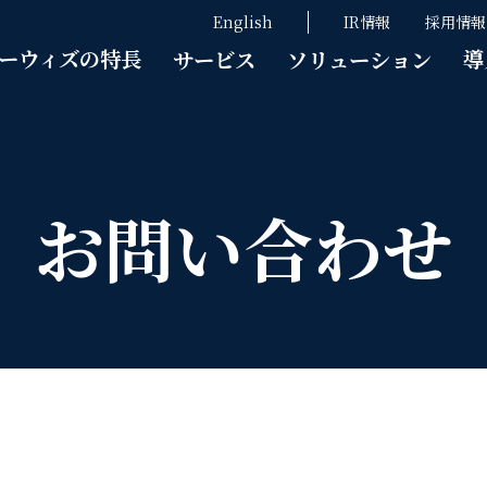
English
IR情報
採用情報
ーウィズの特長
導
サービス
ソリューション
お問い合わせ