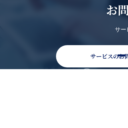
お
サー
サービスのお
そのほかのお問い
お電話でのお問い