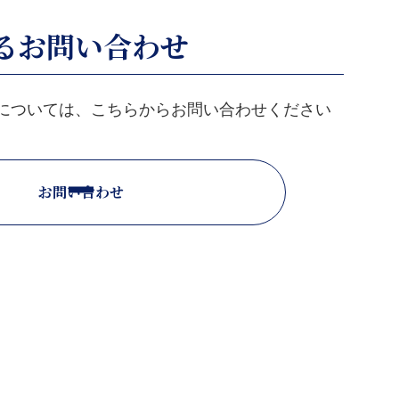
るお問い合わせ
については、こちらからお問い合わせください
お問い合わせ