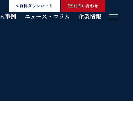
資料ダウンロード
お問い合わせ
入事例
ニュース・コラム
企業情報
メニュー