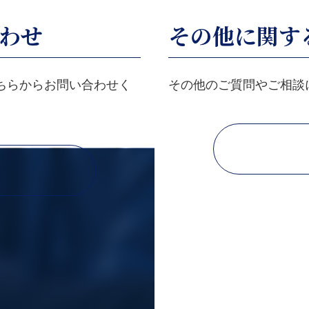
わせ
その他に関す
ちらからお問い合わせく
その他のご質問やご相談