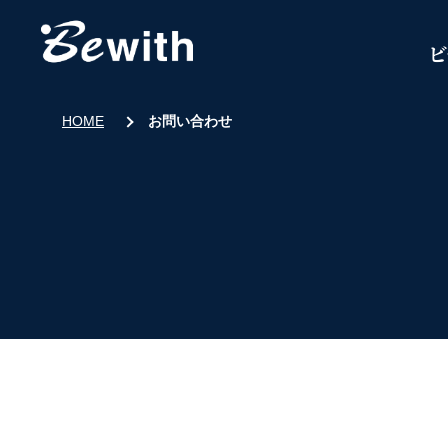
ビ
HOME
お問い合わせ