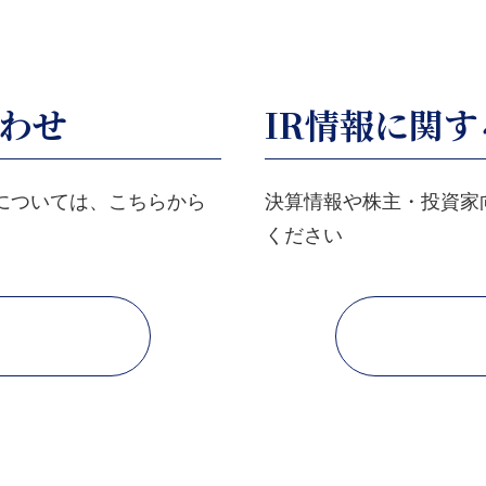
わせ
IR情報に関
については、こちらから
決算情報や株主・投資家
ください