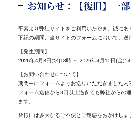
お知らせ：【復旧】一部
平素より弊社サイトをご利用いただき、誠にあ
下記の期間、当サイトのフォームにおいて、送
【発生期間】
2026年4月8日(水)18時 ～ 2026年4月10日(金)1
【お問い合わせについて】
期間中にフォームよりお送りいただきました内
フォーム送信から3日以上過ぎても弊社からの
ます。
皆様には多大なるご不便とご迷惑をおかけしま