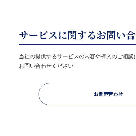
サービスに関するお問い合
当社の提供するサービスの内容や導入のご相談
お問い合わせください
お問い合わせ