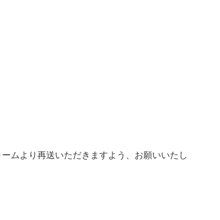
ォームより再送いただきますよう、お願いいたし