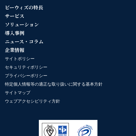
ビーウィズの特長
サービス
ソリューション
導入事例
ニュース・コラム
企業情報
サイトポリシー
セキュリティポリシー
プライバシーポリシー
特定個人情報等の適正な取り扱いに関する基本方針
サイトマップ
ウェブアクセシビリティ方針