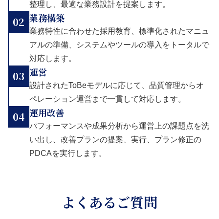
整理し、最適な業務設計を提案します。
業務構築
02
業務特性に合わせた採用教育、標準化されたマニュ
アルの準備、システムやツールの導入をトータルで
対応します。
運営
03
設計されたToBeモデルに応じて、品質管理からオ
ペレーション運営まで一貫して対応します。
運用改善
04
パフォーマンスや成果分析から運営上の課題点を洗
い出し、改善プランの提案、実行、プラン修正の
PDCAを実行します。
よくあるご質問