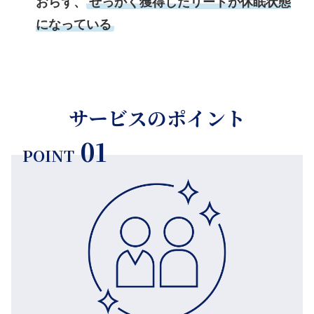
おらず、
せっかく獲得したリードが休眠状態
になっている
サービスのポイント
01
POINT