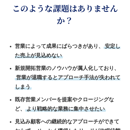
このような課題はありません
か？
営業によって成果にばらつきがあり、
安定し
た売上が見込めない
新規開拓営業のノウハウが属人化しており、
営業が退職するとアプローチ手法が失われて
しまう
既存営業メンバーを提案やクロージングな
ど、
より戦略的な業務に集中させたい
見込み顧客への継続的なアプローチができて