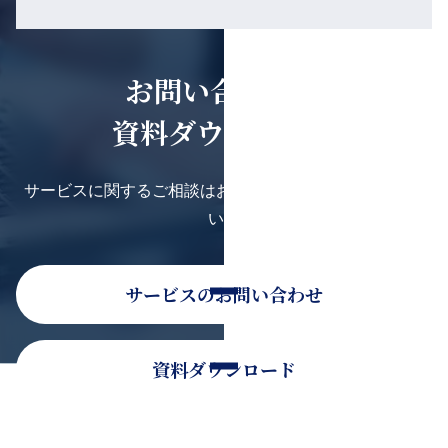
お問い合わせ・
資料ダウンロード
サービスに関するご相談はお気軽にお問い合わせくださ
い。
サービスのお問い合わせ
資料ダウンロード