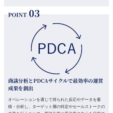
03
POINT
商談分析とPDCAサイクルで最効率の運営
成果を創出
オペレーションを通じて得られた反応やデータを蓄
積・分析し、ターゲット層の特定やセールストークの