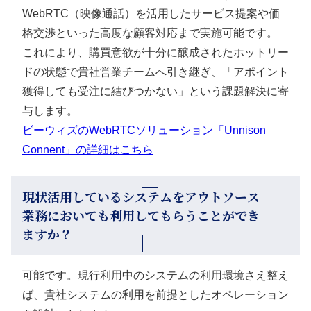
WebRTC（映像通話）を活用したサービス提案や価
格交渉といった高度な顧客対応まで実施可能です。
これにより、購買意欲が十分に醸成されたホットリー
ドの状態で貴社営業チームへ引き継ぎ、「アポイント
獲得しても受注に結びつかない」という課題解決に寄
与します。
ビーウィズのWebRTCソリューション「Unnison
Connent」の詳細はこちら
現状活用しているシステムをアウトソース
業務においても利用してもらうことができ
ますか？
可能です。現行利用中のシステムの利用環境さえ整え
ば、貴社システムの利用を前提としたオペレーション