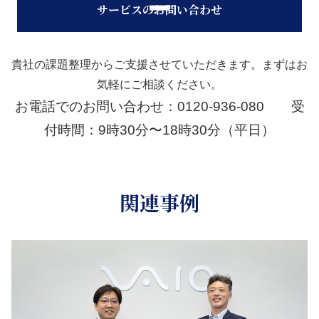
サービスのお問い合わせ
貴社の課題整理からご支援させていただきます。まずはお
気軽にご相談ください。
お電話でのお問い合わせ：0120-936-080 受
付時間：9時30分〜18時30分（平日）
関連事例