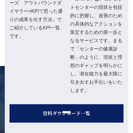
ーズ アウトバウンドダ
トセンターの現状を包括
イヤラー×KPIで思った通
的に把握し、改善のため
りの成果を出す方法」で
の具体的なアクションを
ご紹介しているKPI一覧
策定するための第一歩と
です。
なるサービスです。まる
で「センターの健康診
断」のように、現状と理
想のギャップを明らかに
し、潜在能力を最大限に
引き出すお手伝いをいた
します。
資料ダウンロード一覧