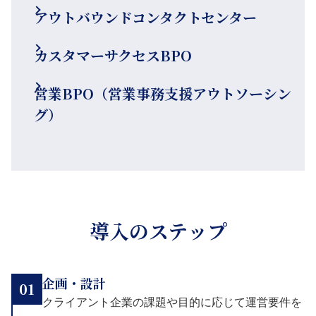
アウトバウンドコンタクトセンター
カスタマーサクセスBPO
営業BPO（営業事務支援アウトソーシン
グ）
導入のステップ
企画・設計
01
クライアント企業の課題や目的に応じて運営要件を