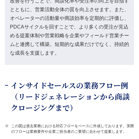
改善を行うことで、商談化率や受注率の向上を目指す
とともに、営業活動全体の質を向上させます。また、
オペレーターの活動量や商談効率を定期的に評価し、
PDCAサイクルを回すことで、より多くの受注が見込
める提案体制や営業戦略を企業やフィールド営業チー
ムと連携して構築。短期的な成果だけでなく、持続的
な成長を支援します。
インサイドセールスの業務フロー例
（リードジェネレーションから商談
クロージングまで）
※
この図は過去業務における対応フローをベースに作成しております。実際
のフローは業務要件や企業ご担当者のご要望に合わせて提案します。