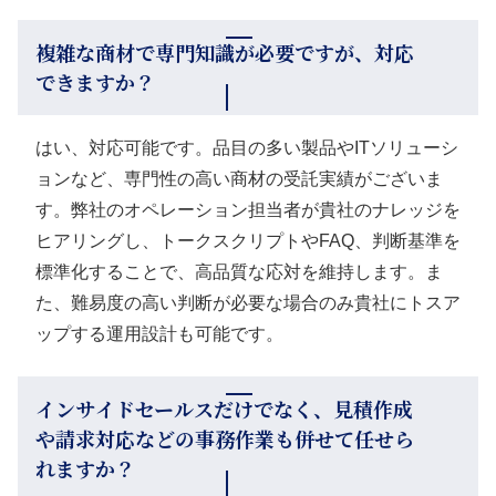
複雑な商材で専門知識が必要ですが、対応
できますか？
はい、対応可能です。品目の多い製品やITソリューシ
ョンなど、専門性の高い商材の受託実績がございま
す。弊社のオペレーション担当者が貴社のナレッジを
ヒアリングし、トークスクリプトやFAQ、判断基準を
標準化することで、高品質な応対を維持します。ま
た、難易度の高い判断が必要な場合のみ貴社にトスア
ップする運用設計も可能です。
インサイドセールスだけでなく、見積作成
や請求対応などの事務作業も併せて任せら
れますか？