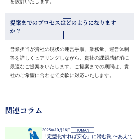
を設計いたします。
提案までのプロセスはどのようになります
か？
営業担当が貴社の現状の運営手順、業務量、運営体制
等を詳しくヒアリングしながら、貴社の課題感解消に
最適なご提案をいたします。ご提案までの期間は、貴
社のご希望に合わせて柔軟に対応いたします。
関連コラム
2025年10月16日
HUMAN
「定型化すれば安心」に潜む罠 〜あえて