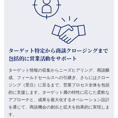
ターゲット特定から商談クロージングまで
包括的に営業活動をサポート
ターゲット情報の収集からニーズヒアリング、商談醸
成、フィールドセールスへの引継ぎ、さらにはクロー
ジング（受注）に至るまで、営業プロセス全体を包括
的に支援します。ターゲット層の特性に応じた柔軟な
アプローチと、成果を最大化するオペレーション設計
を通じて、商談機会の創出と拡大を効果的に実現しま
す。