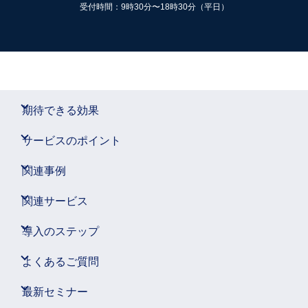
受付時間：9時30分〜18時30分（平日）
期待できる効果
サービスのポイント
関連事例
関連サービス
導入のステップ
よくあるご質問
最新セミナー