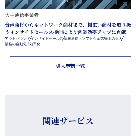
大手通信事業者
音声商材からネットワーク商材まで、幅広い商材を取り扱
うインサイドセールス機能により営業効率アップに貢献
アウトバウンド
インサイドセールス
情報通信・ソフトウェア
売上の拡大
業務の自動化 / 効率化
導入事例一覧
関連サービス