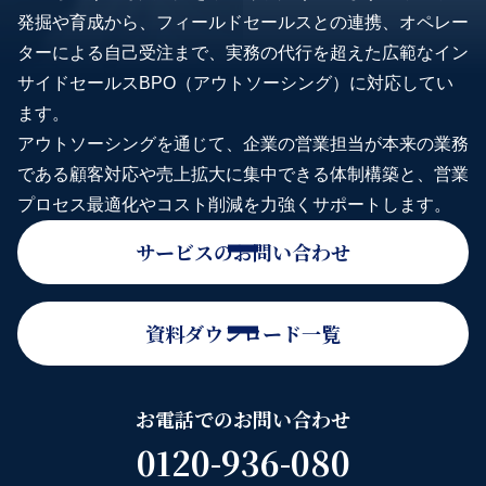
発掘や育成から、フィールドセールスとの連携、オペレー
ターによる自己受注まで、実務の代行を超えた広範なイン
サイドセールスBPO（アウトソーシング）に対応してい
ます。
アウトソーシングを通じて、企業の営業担当が本来の業務
である顧客対応や売上拡大に集中できる体制構築と、営業
プロセス最適化やコスト削減を力強くサポートします。
サービスのお問い合わせ
資料ダウンロード一覧
お電話でのお問い合わせ
0120-936-080