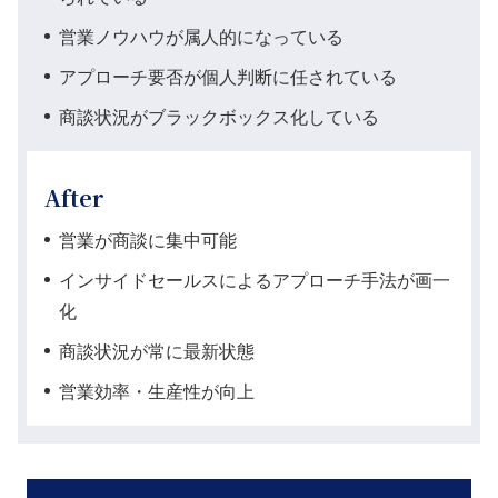
営業ノウハウが属人的になっている
アプローチ要否が個人判断に任されている
商談状況がブラックボックス化している
After
営業が商談に集中可能
インサイドセールスによるアプローチ手法が画一
化
商談状況が常に最新状態
営業効率・生産性が向上