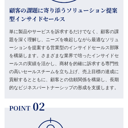
顧客の課題に寄り添うソリューション提案
型インサイドセールス
単に製品やサービスを訴求するだけでなく、顧客の課
題を深く理解し、ニーズを喚起しながら最適なソリュ
ーションを提案する営業型のインサイドセールス部隊
を構築します。さまざまな業界で培ったインサイドセ
ールスの実績を活かし、商材を的確に訴求する専門性
の高いセールスチームを立ち上げ、売上目標の達成に
貢献するとともに、顧客との信頼関係を構築し、長期
的なビジネスパートナーシップの形成を支援します。
02
POINT