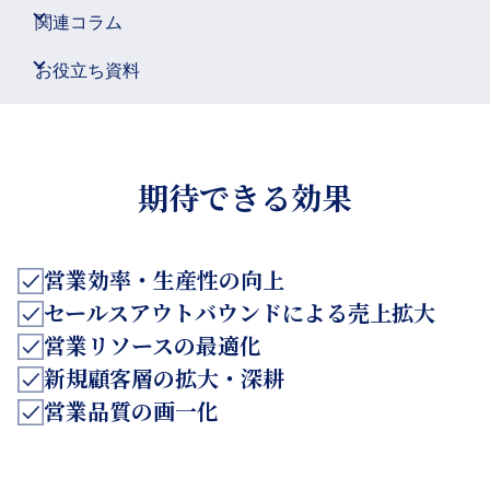
関連コラム
お役立ち資料
期待できる効果
営業効率・生産性の向上
セールスアウトバウンドによる売上拡大
営業リソースの最適化
新規顧客層の拡大・深耕
営業品質の画一化