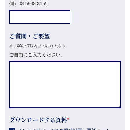
例）03-5908-3155
ご質問・ご要望
※
1000文字以内でご入力ください。
ご自由にご入力ください。
ダウンロードする資料
*