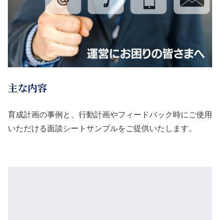
主な内容
育成計画の事例と、行動計画やフィードバック時にご使用
いただける面談シートサンプルをご提供いたします。