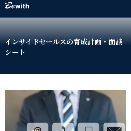
Bewith
インサイドセールスの育成計画・面談
シート