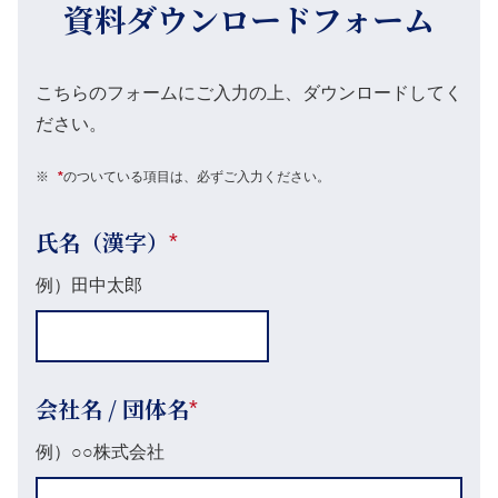
資料ダウンロードフォーム
こちらのフォームにご入力の上、ダウンロードしてく
ださい。
※
*
のついている項目は、必ずご入力ください。
氏名（漢字）
*
例）田中太郎
会社名 / 団体名
*
例）○○株式会社