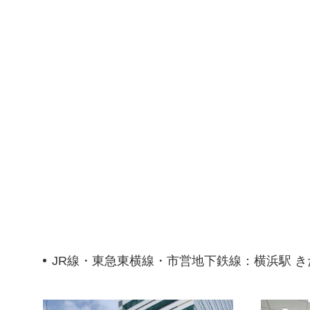
JR線・東急東横線・市営地下鉄線：横浜駅 き