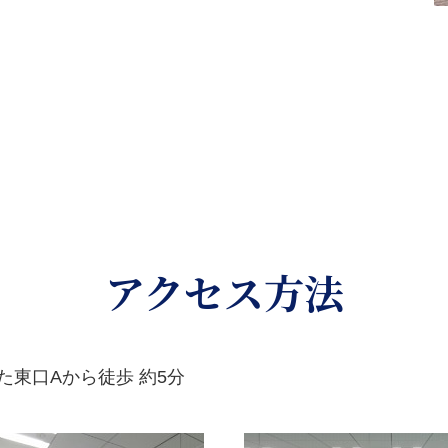
アクセス方法
た東口Aから徒歩 約5分