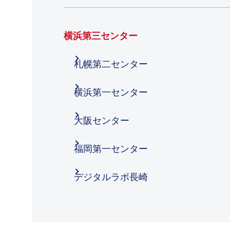
横浜第三センター
札幌第二センター
横浜第一センター
大阪センター
福岡第一センター
デジタルラボ長崎