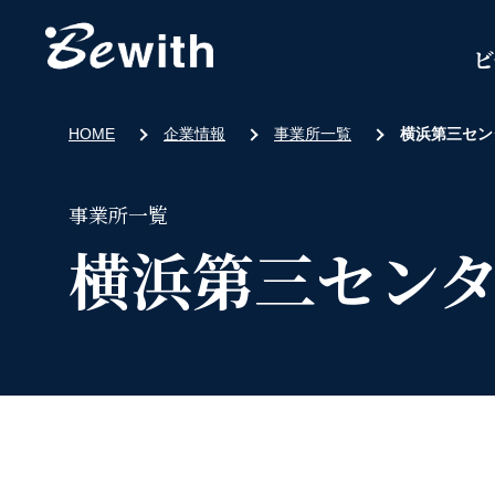
ビ
HOME
企業情報
事業所一覧
横浜第三セン
事業所一覧
横浜第三セン