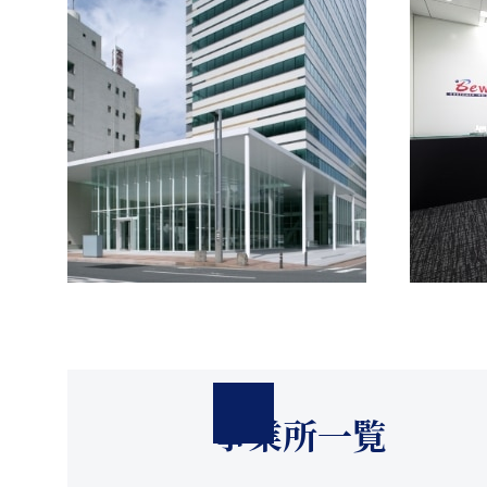
事業所一覧