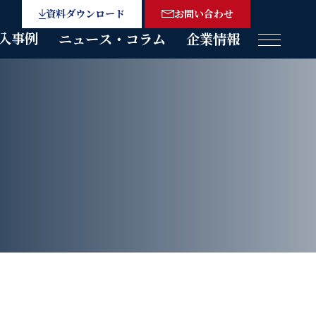
資料ダウンロード
お問い合わせ
入事例
ニュース・コラム
企業情報
メニュー