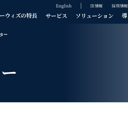
English
IR情報
採用情報
ーウィズの特長
導
サービス
ソリューション
ター
ター