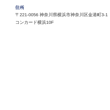
住所
〒221-0056 神奈川県横浜市神奈川区金港町3-1
コンカード横浜10F