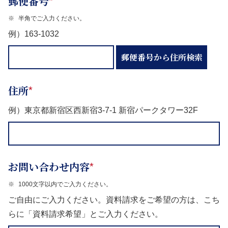
郵便番号
*
※
半角でご入力ください。
例）163‐1032
郵便番号から住所検索
住所
*
例）東京都新宿区西新宿3‐7‐1 新宿パークタワー32F
お問い合わせ内容
*
※
1000文字以内でご入力ください。
ご自由にご入力ください。資料請求をご希望の方は、こち
らに「資料請求希望」とご入力ください。