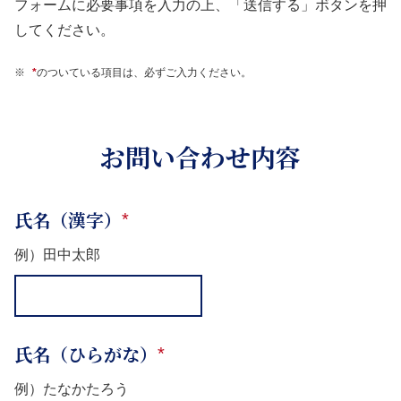
フォームに必要事項を入力の上、「送信する」ボタンを押
してください。
※
*
のついている項目は、必ずご入力ください。
お問い合わせ内容
氏名（漢字）
*
例）田中太郎
氏名（ひらがな）
*
例）たなかたろう