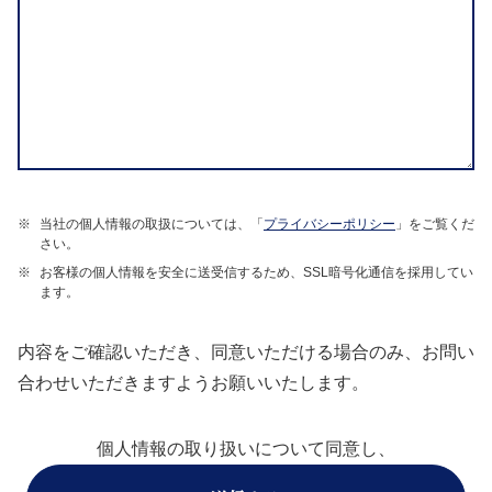
※
当社の個人情報の取扱については、「
プライバシーポリシー
」をご覧くだ
さい。
※
お客様の個人情報を安全に送受信するため、SSL暗号化通信を採用してい
ます。
内容をご確認いただき、同意いただける場合のみ、お問い
合わせいただきますようお願いいたします。
個人情報の取り扱いについて同意し、