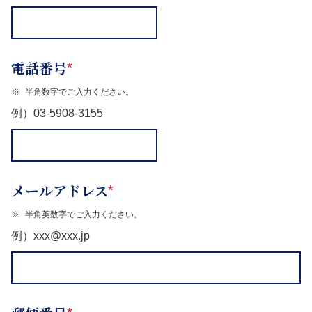
電話番号
*
※
半角数字でご入力ください。
例）03-5908-3155
メールアドレス
*
※
半角英数字でご入力ください。
例）xxx@xxx.jp