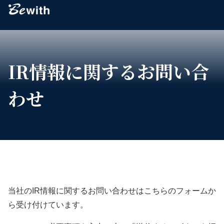
Bewith
IR情報に関するお問い合
わせ
当社のIR情報に関するお問い合わせはこちらのフォームか
ら受け付けています。