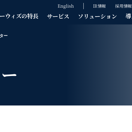
English
IR情報
採用情報
ーウィズの特長
導
サービス
ソリューション
ター
ター