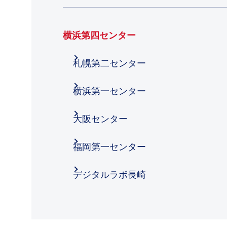
横浜第四センター
札幌第二センター
横浜第一センター
大阪センター
福岡第一センター
デジタルラボ長崎