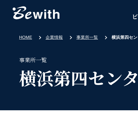
ビ
HOME
企業情報
事業所一覧
横浜第四セン
事業所一覧
横浜第四セン