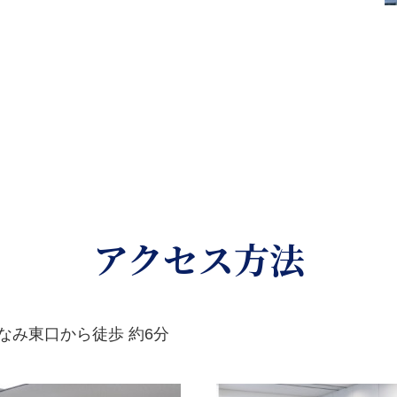
アクセス方法
なみ東口から徒歩 約6分