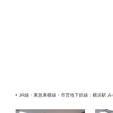
JR線・東急東横線・市営地下鉄線：横浜駅 み