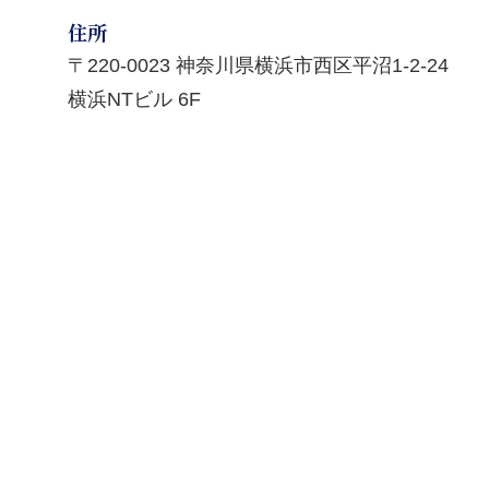
住所
〒220-0023 神奈川県横浜市西区平沼1-2-24
横浜NTビル 6F