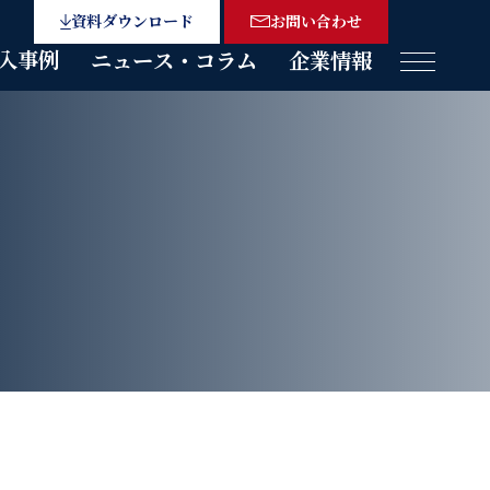
資料ダウンロード
お問い合わせ
入事例
ニュース・コラム
企業情報
メニュー