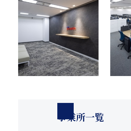
事業所一覧