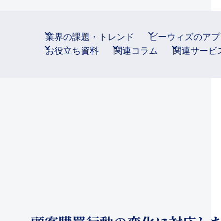
業界の課題・トレンド
ビーウィズのアプ
お役立ち資料
関連コラム
関連サービ