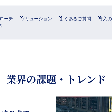
ローチ
ソリューション
よくあるご質問
導入の
ス
業界の課題・トレンド