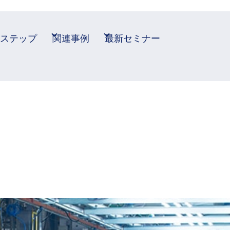
ステップ
関連事例
最新セミナー