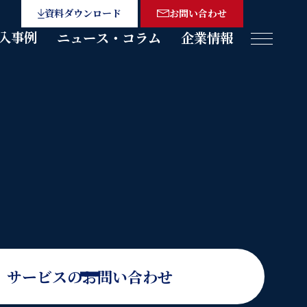
資料ダウンロード
お問い合わせ
入事例
ニュース・コラム
企業情報
メニュー
サービスのお問い合わせ