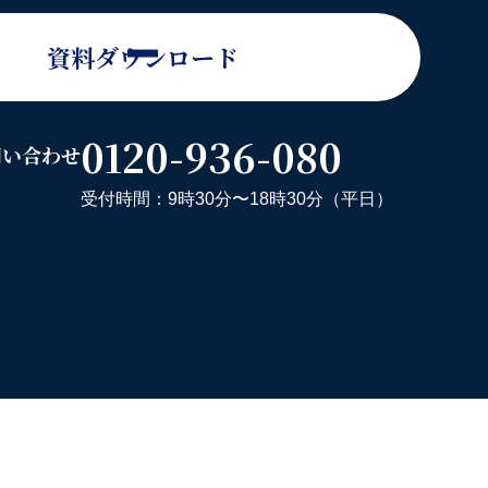
資料ダウンロード
0120-936-080
問い合わせ
受付時間：9時30分〜18時30分（平日）