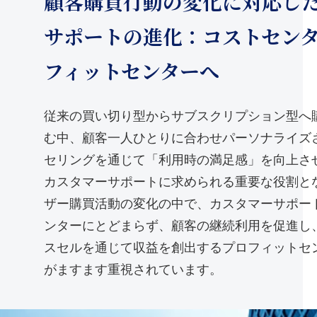
顧客購買行動の変化に対応し
サポートの進化：コストセン
フィットセンターへ
従来の買い切り型からサブスクリプション型へ
む中、顧客一人ひとりに合わせパーソナライズ
セリングを通じて「利用時の満足感」を向上さ
カスタマーサポートに求められる重要な役割と
ザー購買活動の変化の中で、カスタマーサポー
ンターにとどまらず、顧客の継続利用を促進し
スセルを通じて収益を創出するプロフィットセ
がますます重視されています。