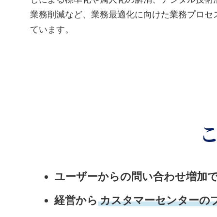
業務削減など、業務最適化に向けた業務プロセ
ています。
ユーザーからの問い合わせ増加
経営から
カスタマーセンターの