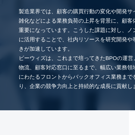
製造業界では、顧客の購買行動の変化や開発サ
雑化などによる業務負荷の上昇を背景に、顧客
重要になっています。こうした課題に対し、ノ
に活用することで、社内リソースを研究開発や
きが加速しています。
ビーウィズは、これまで培ってきたBPOの運
物流、顧客対応窓口に至るまで、幅広い業務領
にわたるフロントからバックオフィス業務まで
り、企業の競争力向上と持続的な成長に貢献し