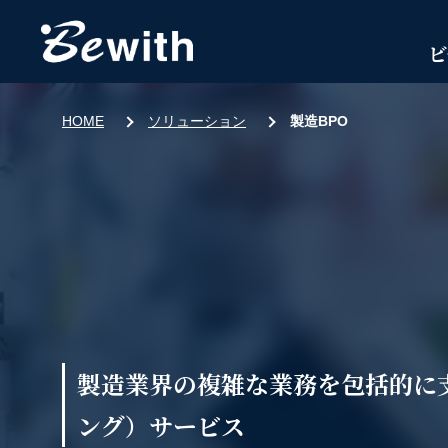
ビ
HOME
ソリューション
製造BPO
製造業界の複雑な業務を包括的に
ング）サービス