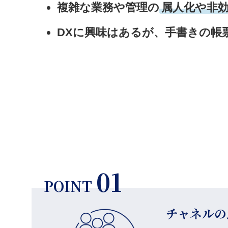
複雑な業務や管理の
属人化や非
DXに興味はあるが、手書きの帳
01
POINT
チャネルの