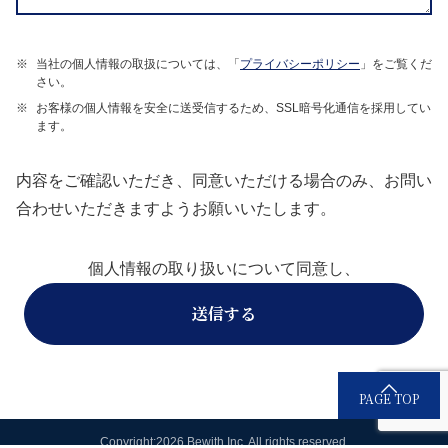
※
当社の個人情報の取扱については、「
プライバシーポリシー
」をご覧くだ
さい。
※
お客様の個人情報を安全に送受信するため、SSL暗号化通信を採用してい
ます。
内容をご確認いただき、同意いただける場合のみ、お問い
合わせいただきますようお願いいたします。
個人情報の取り扱いについて同意し、
送信する
PAGE TOP
Copyright:2026 Bewith,Inc. All rights reserved.