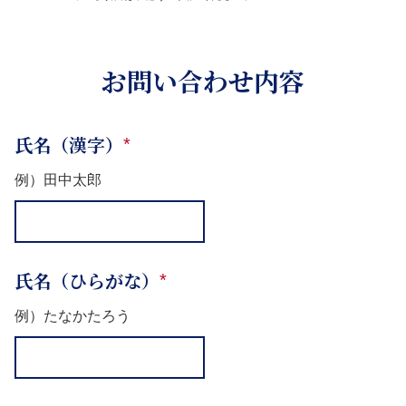
お問い合わせ内容
氏名（漢字）
*
例）田中太郎
氏名（ひらがな）
*
例）たなかたろう