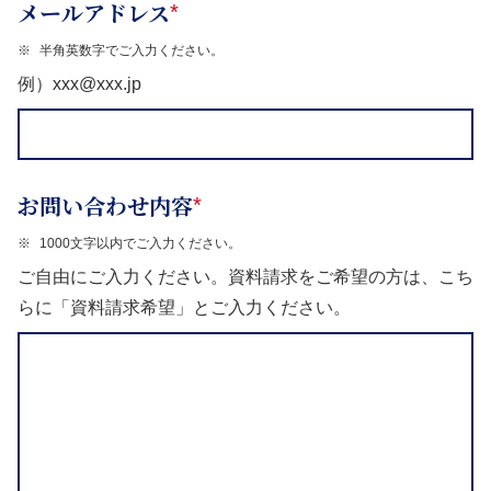
メールアドレス
*
※
半角英数字でご入力ください。
例）xxx@xxx.jp
お問い合わせ内容
*
※
1000文字以内でご入力ください。
ご自由にご入力ください。資料請求をご希望の方は、こち
らに「資料請求希望」とご入力ください。