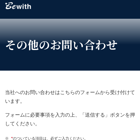
Bewith
その他のお問い合わせ
当社へのお問い合わせはこちらのフォームから受け付けて
います。
フォームに必要事項を入力の上、「送信する」ボタンを押
してください。
※
*
のついている項目は、必ずご入力ください。