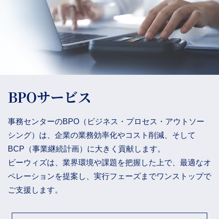
BPOサービス
事務センターのBPO（ビジネス・プロセス・アウトソー
シング）は、企業の業務効率化やコスト削減、そして
BCP（事業継続計画）に大きく貢献します。
ビーウィズは、業界環境や課題を把握した上で、最適なオ
ペレーションを提案し、実行フェーズまでワンストップで
ご支援します。