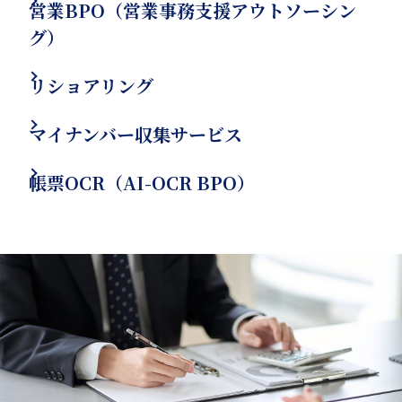
営業BPO（営業事務支援アウトソーシン
グ）
リショアリング
マイナンバー収集サービス
帳票OCR（AI-OCR BPO）