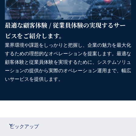
最適な顧客体験 / 従業員体験の実現するサー
ビスをご紹介します。
業界環境や課題をしっかりと把握し、企業の魅力を最大化
するための理想的なオペレーションを提案します。最適な
顧客体験と従業員体験を実現するために、システムソリュ
ーションの提供から実際のオペレーション運用まで、幅広
いサービスを提供します。
ピックアップ