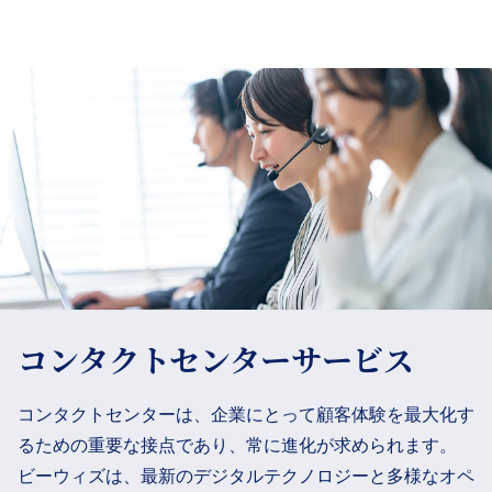
コンタクトセンターサービス
コンタクトセンターは、企業にとって顧客体験を最大化す
るための重要な接点であり、常に進化が求められます。
ビーウィズは、最新のデジタルテクノロジーと多様なオペ