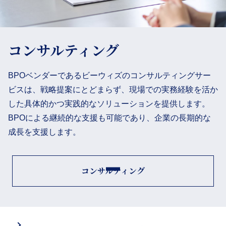
コンサルティング
BPOベンダーであるビーウィズのコンサルティングサー
ビスは、戦略提案にとどまらず、現場での実務経験を活か
した具体的かつ実践的なソリューションを提供します。
BPOによる継続的な支援も可能であり、企業の長期的な
成長を支援します。
コンサルティング