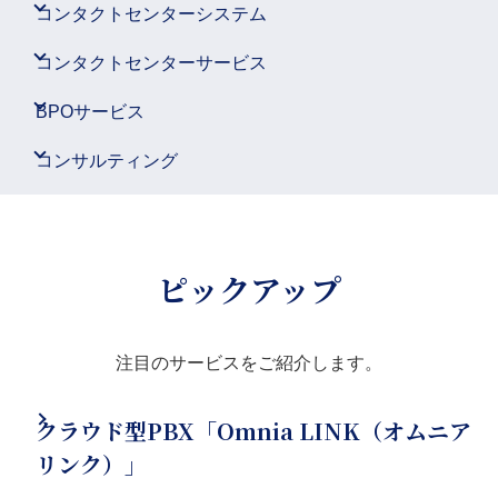
コンタクトセンターシステム
コンタクトセンターサービス
BPOサービス
コンサルティング
ピックアップ
注目のサービスをご紹介します。
クラウド型PBX「Omnia LINK（オムニア
リンク）」