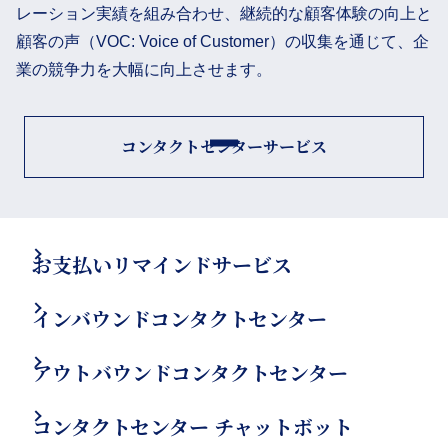
レーション実績を組み合わせ、継続的な顧客体験の向上と
顧客の声（VOC: Voice of Customer）の収集を通じて、企
業の競争力を大幅に向上させます。
コンタクトセンターサービス
お支払いリマインドサービス
インバウンドコンタクトセンター
アウトバウンドコンタクトセンター
コンタクトセンター チャットボット