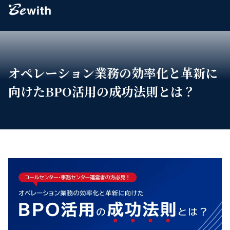
Bewith
オペレーション業務の効率化と革新に
向けたBPO活用の成功法則とは？