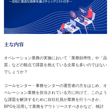
主な内容
オペレーション業務の実施において「業務効率性」や「品
質」などの観点で課題を抱えている企業も多いのではない
でしょうか？
コールセンター・事務センターの運営者の方をはじめ、オ
ペレーション業務を担当されている方に向けて、このよう
な課題を解決するために自社社員が業務を行うべきか、
BPOを活用して業務をアウトソースすべきかなど、検討