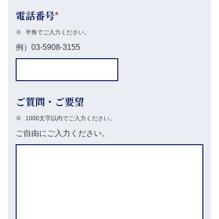
電話番号
*
※
半角でご入力ください。
例）03-5908-3155
ご質問・ご要望
※
1000文字以内でご入力ください。
ご自由にご入力ください。