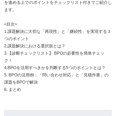
を進める上でのポイントをチェックリスト付きでご紹介し
ます。
<目次>
1.課題解決に大切な「再現性」と「継続性」を実現する３
つのポイント
2.課題解決における選択肢とは？
3.【診断チェックリスト】 BPOの必要性を簡単チェッ
ク！
4.BPOを活用すべきかを判断する5つのポイントとは？
5. BPOの活用例：「問い合わせ対応」と「見積作業」の
課題をBPOで解決
6. まとめ