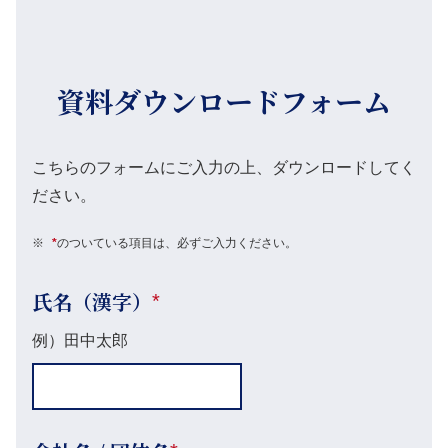
資料ダウンロードフォーム
こちらのフォームにご入力の上、ダウンロードしてく
ださい。
※
*
のついている項目は、必ずご入力ください。
氏名（漢字）
*
例）田中太郎