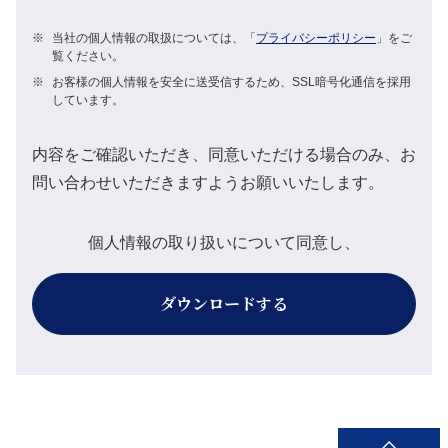
※
当社の個人情報の取扱については、「
プライバシーポリシー
」をご
覧ください。
※
お客様の個人情報を安全に送受信するため、SSL暗号化通信を採用
しています。
内容をご確認いただき、同意いただける場合のみ、お
問い合わせいただきますようお願いいたします。
個人情報の取り扱いについて同意し、
ダウンロードする