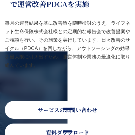
で運営改善PDCAを実施
毎月の運営結果を基に改善策を随時検討のうえ、ライフネ
ット生命保険株式会社様との定期的な報告会で改善提案や
ご相談を行い、その施策を実行しています。日々改善のサ
イクル（PDCA）を回しながら、アウトソーシングの効果
を最大限に引き出すため、運営体制や業務の最適化に取り
組んでいます。
サービスのお問い合わせ
資料ダウンロード