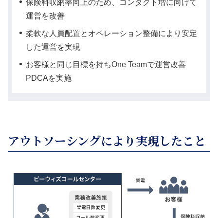
保険料収納率向上のため、コンタクト増に向けて
運営を改善
柔軟な人員配置とオペレーション整備により安定
した運営を実現
お客様と同じ目標を持ちOne Teamで運営改善
PDCAを実施
アウトソーシングにより実現したこと