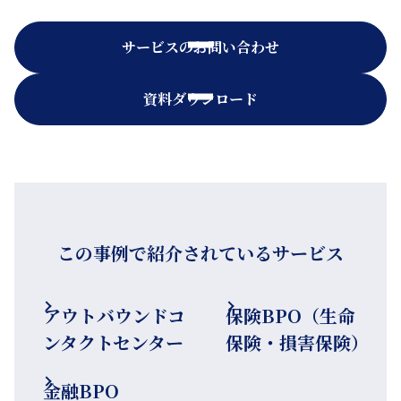
サービスのお問い合わせ
資料ダウンロード
この事例で紹介されているサービス
アウトバウンドコ
保険BPO（生命
ンタクトセンター
保険・損害保険）
金融BPO