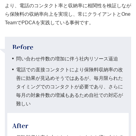
より、電話のコンタクト率と収納率に相関性を検証しなが
ら保険料の収納率向上を実現し、常にクライアントとOne
TeamでPDCAを実践している事例です。
Before
問い合わせ件数の増加に伴う社内リソース逼迫
電話での直接コンタクトにより保険料収納率の改
善に効果が見込めそうではあるが、毎月限られた
タイミングでのコンタクトが必要であり、さらに
毎月の対象件数の増減もあるため自社での対応が
難しい
After