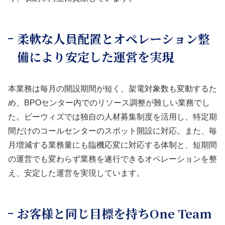
柔軟な人員配置とオペレーション整
備により安定した運営を実現
本業務は毎月の開設期間が短く、架電対象数も変動するた
め、BPOセンター内でのリソース調整が難しい業務でし
た。ビーウィズでは独自の人材募集制度を活用し、特定期
間だけのコールセンターのスポット開設に対応。また、毎
月増減する業務量にも臨機応変に対応する体制と、短期間
の運営でも変わらず業務を遂行できるオペレーションを整
え、安定した運営を実現しています。
お客様と同じ目標を持ちOne Team