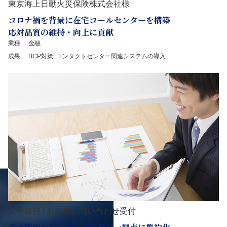
東京海上日動火災保険株式会社様
コロナ禍を背景に在宅コールセンターを構築
応対品質の維持・向上に貢献
業種
金融
成果
BCP対策, コンタクトセンター関連システムの導入
大手銀行 / お客様お問い合わせ受付