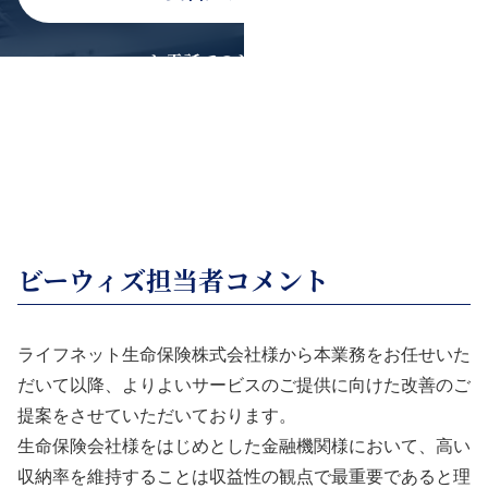
お電話でのお問い合わせ
0120-936-080
受付時間：9時30分〜18時30分（平日）
ビーウィズ担当者コメント
ライフネット生命保険株式会社様から本業務をお任せいた
だいて以降、よりよいサービスのご提供に向けた改善のご
提案をさせていただいております。
生命保険会社様をはじめとした金融機関様において、高い
収納率を維持することは収益性の観点で最重要であると理