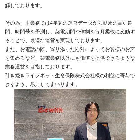
解しております。
その為、本業務では4年間の運営データから効果の高い期
間、時間帯を予測し、架電期間や体制を毎月柔軟に変動す
ることで、最適な運営を実現しております。
また、お電話の際、寄り添った応対によってお客様のお声
を集めるなど、架電業務以外にも価値を提供できるような
業務運営を目指しております。
引き続きライフネット生命保険株式会社様の利益に寄与で
きるよう、尽力してまいります。