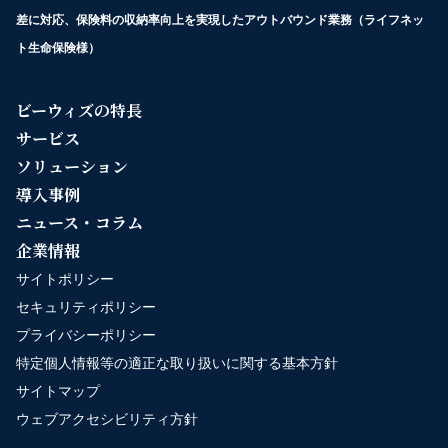
差に対応、保険料の収納率向上を実現したアウトバウンド業務（ライフネッ
ト生命保険様）
ビーウィズの特長
サービス
ソリューション
導入事例
ニュース・コラム
企業情報
サイトポリシー
セキュリティポリシー
プライバシーポリシー
特定個人情報等の適正な取り扱いに関する基本方針
サイトマップ
ウェブアクセシビリティ方針