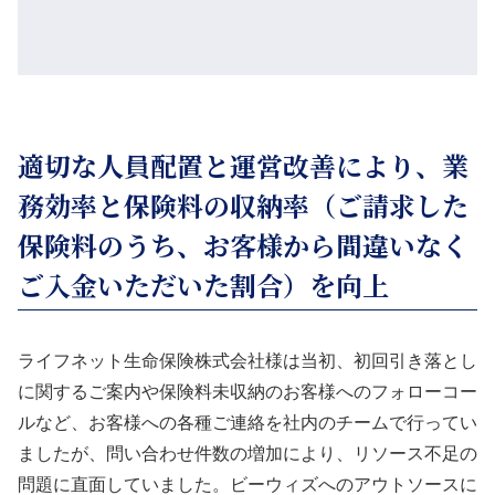
適切な人員配置と運営改善により、業
務効率と保険料の収納率（ご請求した
保険料のうち、お客様から間違いなく
ご入金いただいた割合）を向上
ライフネット生命保険株式会社様は当初、初回引き落とし
に関するご案内や保険料未収納のお客様へのフォローコー
ルなど、お客様への各種ご連絡を社内のチームで行ってい
ましたが、問い合わせ件数の増加により、リソース不足の
問題に直面していました。ビーウィズへのアウトソースに