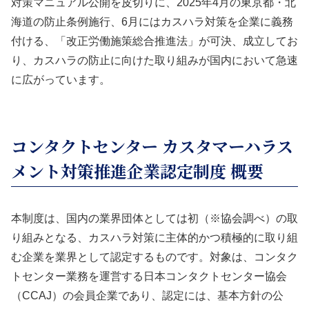
対策マニュアル公開を皮切りに、2025年4月の東京都・北
海道の防止条例施行、6月にはカスハラ対策を企業に義務
付ける、「改正労働施策総合推進法」が可決、成立してお
り、カスハラの防止に向けた取り組みが国内において急速
に広がっています。
コンタクトセンター カスタマーハラス
メント対策推進企業認定制度 概要
本制度は、国内の業界団体としては初（※協会調べ）の取
り組みとなる、カスハラ対策に主体的かつ積極的に取り組
む企業を業界として認定するものです。対象は、コンタク
トセンター業務を運営する日本コンタクトセンター協会
（CCAJ）の会員企業であり、認定には、基本方針の公