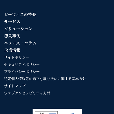
ビーウィズの特長
サービス
ソリューション
導入事例
ニュース・コラム
企業情報
サイトポリシー
セキュリティポリシー
プライバシーポリシー
特定個人情報等の適正な取り扱いに関する基本方針
サイトマップ
ウェブアクセシビリティ方針