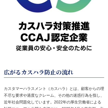
広がるカスハラ防止の流れ
カスタマーハラスメント（カスハラ）とは、顧客からの理
不尽な要求や過度なクレーム、その他の迷惑行為を指し、
近年社会問題化しています。2022年の厚生労働省による