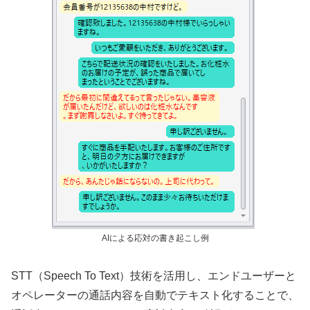
AIによる応対の書き起こし例
STT（Speech To Text）技術を活用し、エンドユーザーと
オペレーターの通話内容を自動でテキスト化することで、