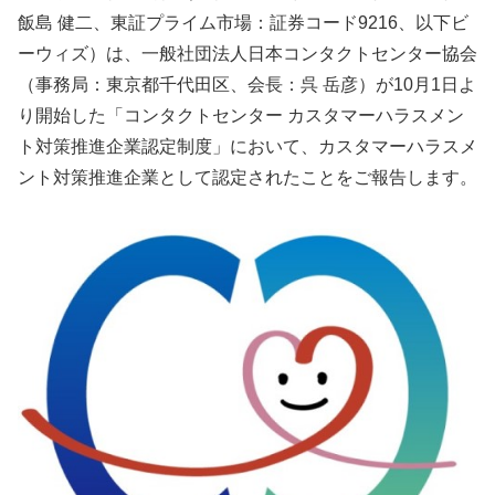
飯島 健二、東証プライム市場：証券コード9216、以下ビ
ーウィズ）は、一般社団法人日本コンタクトセンター協会
（事務局：東京都千代田区、会長：呉 岳彦）が10月1日よ
り開始した「コンタクトセンター カスタマーハラスメン
ト対策推進企業認定制度」において、カスタマーハラスメ
ント対策推進企業として認定されたことをご報告します。