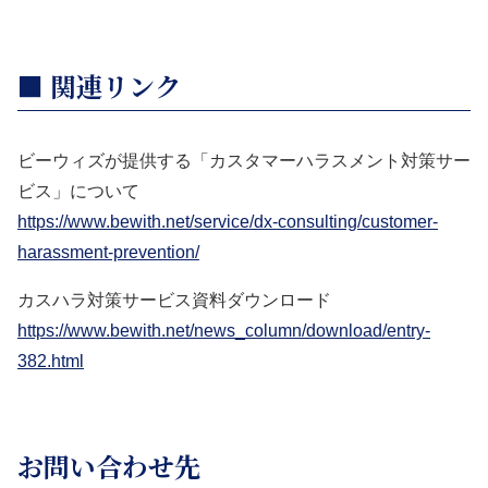
■ 関連リンク
ビーウィズが提供する「カスタマーハラスメント対策サー
ビス」について
https://www.bewith.net/service/dx-consulting/customer-
harassment-prevention/
カスハラ対策サービス資料ダウンロード
https://www.bewith.net/news_column/download/entry-
382.html
お問い合わせ先