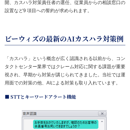
開、カスハラ対策責任者の選任、従業員からの相談窓口の
設置など9 項目への誓約が求められます。
ビーウィズの最新のAIカスハラ対策例
「カスハラ」という概念が広く認識される以前から、コン
タクトセンター業界ではクレーム対応に関する課題が重要
視され、早期から対策が講じられてきました。当社では運
用面での対策の他、AIによる対策も取り入れています。
■ STTとキーワードアラート機能