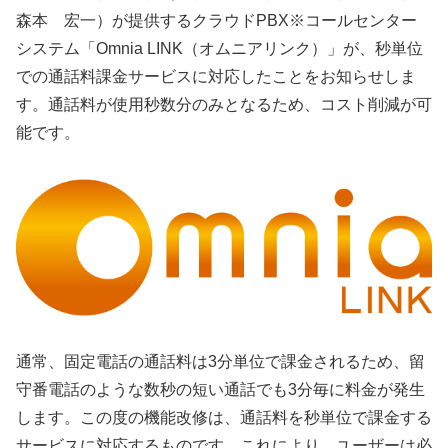
森本 宏一）が提供するクラウドPBX※コールセンター
システム「Omnia LINK（オムニアリンク）」が、秒単位
での通話料課金サービスに対応したことをお知らせしま
す。通話料が使用秒数分のみとなるため、コスト削減が可
能です。
通常、固定電話の通話料は3分単位で課金されるため、留
守番電話のような数秒の短い通話でも3分毎に料金が発生
します。この度の機能改修は、通話料を秒単位で課金する
サービスに対応するものです。これにより、ユーザーは必