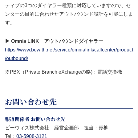
ティブの3つのダイヤラー種類に対応していますので、セ
ンターの目的に合わせたアウトバウンド設計を可能にしま
す。
▶ Omnia LINK アウトバウンドダイヤラー
https://www.bewith.net/service/omnialink/callcenter/product
/outbound/
※PBX（Private Branch eXchangeの略)：電話交換機
お問い合わせ先
報道関係者 お問い合わせ先
ビーウィズ株式会社 経営企画部 担当：形柳
Tel：
03-5908-3121