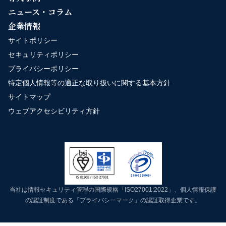
ニュース・コラム
企業情報
サイトポリシー
セキュリティポリシー
プライバシーポリシー
特定個人情報等の適正な取り扱いに関する基本方針
サイトマップ
ウェブアクセシビリティ方針
当社は情報セキュリティ管理の国際規格「ISO27001:2022」、個人情報保護
の認証制度である「プライバシーマーク」の認証取得企業です。
Copyright:2026 Bewith,Inc. All rights reserved.