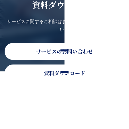
資料ダウンロード
サービスに関するご相談はお気軽にお問い合わせくださ
い。
サービスのお問い合わせ
資料ダウンロード
そのほかのお問い合わせ
お電話でのお問い合わせ
0120-936-080