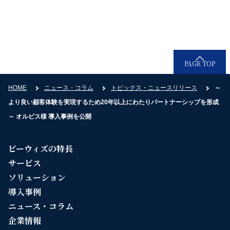
受付時間：9時30分〜18時30分（平日）
PAGE TOP
HOME
ニュース・コラム
トピックス・ニュースリリース
～
より良い顧客体験を実現するため20年以上にわたりパートナーシップを形成
～ オルビス様 導入事例を公開
ビーウィズの特長
サービス
ソリューション
導入事例
ニュース・コラム
企業情報