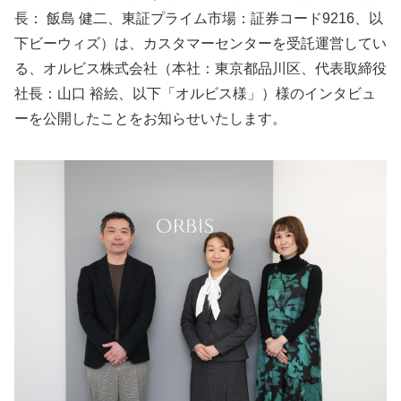
長： 飯島 健二、東証プライム市場：証券コード9216、以
下ビーウィズ）は、カスタマーセンターを受託運営してい
る、オルビス株式会社（本社：東京都品川区、代表取締役
社長：山口 裕絵、以下「オルビス様」）様のインタビュ
ーを公開したことをお知らせいたします。