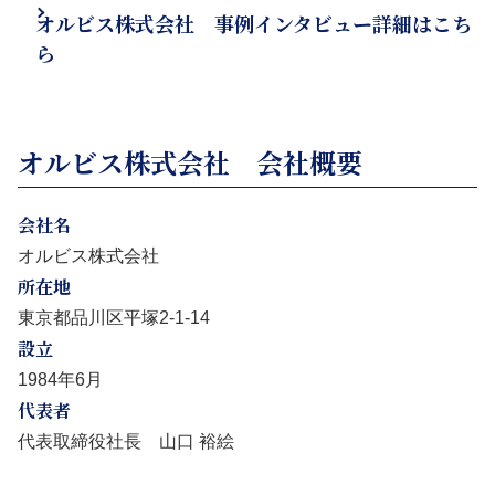
オルビス株式会社 事例インタビュー詳細はこち
ら
オルビス株式会社 会社概要
会社名
オルビス株式会社
所在地
東京都品川区平塚2-1-14
設立
1984年6月
代表者
代表取締役社長 山口 裕絵