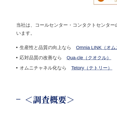
当社は、コールセンター・コンタクトセンター
います。
生産性と品質の向上なら
Omnia LINK（
応対品質の改善なら
Qua-cle（クオクル）
オムニチャネル化なら
Tetory（テトリー）
＜調査概要＞