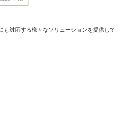
にも対応する様々なソリューションを提供して