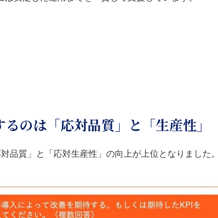
待するのは「応対品質」と「生産性」
「応対品質」と「応対生産性」の向上が上位となりました。