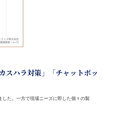
「カスハラ対策」「チャットボッ
りました。一方で現場ニーズに即した個々の製