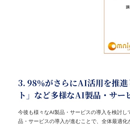
3. 98％がさらにAI活用
ト」など多様なAI製品・サー
今後も様々なAI製品・サービスの導入を検討し
品・サービスの導入が進むことで、全体最適化