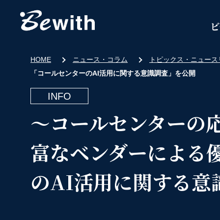
ビ
HOME
ニュース・コラム
トピックス・ニュース
「コールセンターのAI活用に関する意識調査」を公開
INFO
～コールセンターの
富なベンダーによる
のAI活用に関する意