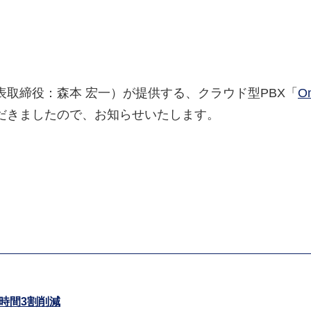
取締役：森本 宏一）が提供する、クラウド型PBX「
O
だきましたので、お知らせいたします。
時間3割削減