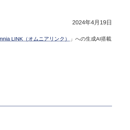
2024年4月19日
mnia LINK（オムニアリンク）
」への生成AI搭載