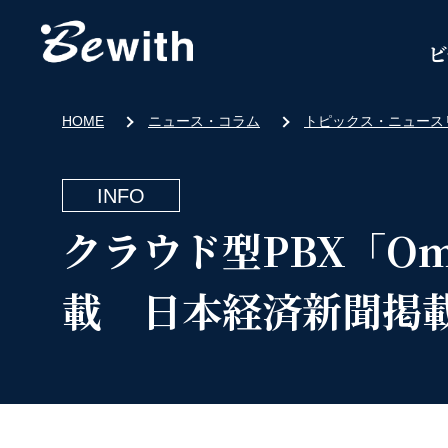
ビ
HOME
ニュース・コラム
トピックス・ニュース
INFO
クラウド型PBX「Om
載 日本経済新聞掲