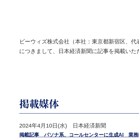
ビーウィズ株式会社（本社：東京都新宿区、代表
につきまして、日本経済新聞に記事を掲載いた
掲載媒体
2024年4月10日(水) 日本経済新聞
掲載記事 パソナ系、コールセンターに生成AI 業務