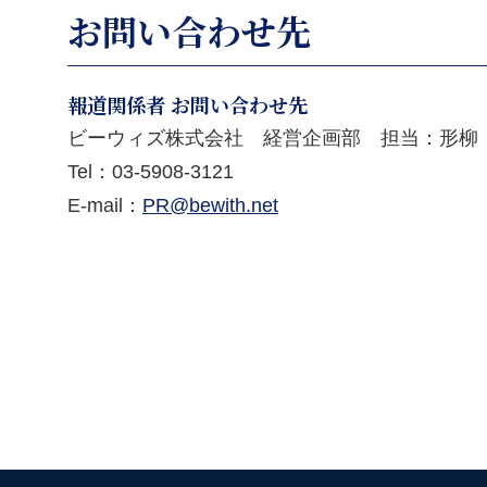
お問い合わせ先
報道関係者 お問い合わせ先
ビーウィズ株式会社 経営企画部 担当：形柳
Tel：
03-5908-3121
E-mail：
PR@bewith.net