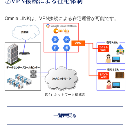
⑦VPN接続による在宅体制
Omnia LINKは、VPN接続による在宅運営が可能です。
図4）ネットワーク構成図
一覧に戻る