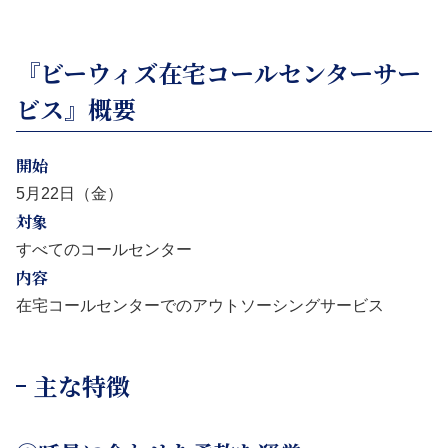
『ビーウィズ在宅コールセンターサー
ビス』概要
開始
5月22日（金）
対象
すべてのコールセンター
内容
在宅コールセンターでのアウトソーシングサービス
主な特徴