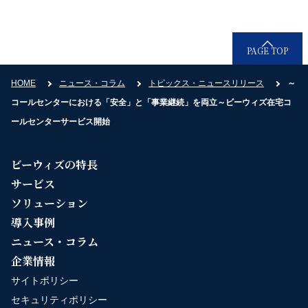
PAGE TOP
HOME
ニュース・コラム
トピックス・ニュースリリース
～
コールセンターにおける「安全」と「事業継続」を両立～ビーウィズ在宅コ
ールセンターサービス開始
ビーウィズの特長
サービス
ソリューション
導入事例
ニュース・コラム
企業情報
サイトポリシー
セキュリティポリシー