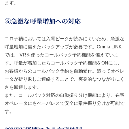
ます。
⑥急激な呼量増加への対応
コロナ禍においては入電ピークが読みにくいため、急激な
呼量増加に備えたバックアップが必要です。Omnia LINK
では、IVRを使ったコールバック予約機能を備えていま
す。呼量が増加したらコールバック予約機能をONにし、
お客様からのコールバック予約を自動受付。追ってオペレ
ータが折り返しご連絡することで、突発的なつながりにく
さを回避します。
また、コールバック対応の自動振り分け機能により、在宅
オペレータにもペーパレスで安全に案件振り分けが可能で
す。