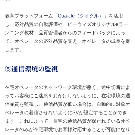
教育プラットフォーム
「Qua-cle（クオクル）」
を活用
し、応対品質の自動評価や、ビーウィズオリジナルeラー
ンニング教材、品質管理者からのフィードバックによっ
て、オペレータの応対品質を支え、オペレータの成長を促
します。
⑤通信環境の監視
在宅オペレータのネットワーク環境が悪く、途中切断によ
ってお客様にご迷惑をおかけしないように、在宅環境の通
信品質を監視し、通信品質が低い場合は、自動的に対象オ
ペレータに着信させないようにSVが設定することができ
ます。これによって、自宅の通信品質が保たれているオペ
レータのみが在宅環境でお客様対応することが可能になり