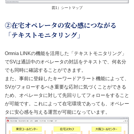
図1）シートマップ
②在宅オペレータの安心感につながる
「テキストモニタリング」
Omnia LINKの機能を活用した「テキストモニタリング」
でSVは通話中のオペレータの対話をテキストで、何名分
でも同時に確認することができます。
また、事前に登録したキーワードアラート機能によって、
SVがフォローするべき重要な応対に気づくことができる
ため、オペレータに対して先回りしてフォローをすること
が可能です。これによって在宅環境であっても、オペレー
タに安心感を与える運営が可能になっています。