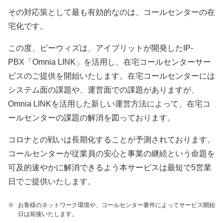
その対応策として最も有効的なのは、コールセンターの在
宅化です。
この度、ビーウィズは、アイブリットが開発したIP-
PBX「Omnia LINK」を活用し、在宅コールセンターサー
ビスのご提供を開始いたします。在宅コールセンターには
システム面の課題や、運営面での課題がありますが、
Omnia LINKを活用した新しい運営方法によって、在宅コ
ールセンターの課題の解消を図っております。
コロナとの戦いは長期化することが予測されております。
コールセンターが従業員の安心と事業の継続という命題を
可及的速やかに解消できるよう本サービスは最短で5営業
日でご提供いたします。
※
お客様のネットワーク環境や、コールセンター要件によってサービス開始
日は前後いたします。