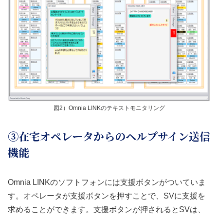
図2）Omnia LINKのテキストモニタリング
③在宅オペレータからのヘルプサイン送信
機能
Omnia LINKのソフトフォンには支援ボタンがついていま
す。オペレータが支援ボタンを押すことで、SVに支援を
求めることができます。支援ボタンが押されるとSVは、