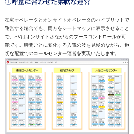
①呼量に合わせた柔軟な運営
在宅オペレータとオンサイトオペレータのハイブリットで
運営する場合でも、両方をシートマップに表示させること
で、SVはオンサイトさながらのブースコントロールが可
能です。時間ごとに変化する入電の波を見極めながら、適
切な配置でのコールセンター運営を実現いたします。