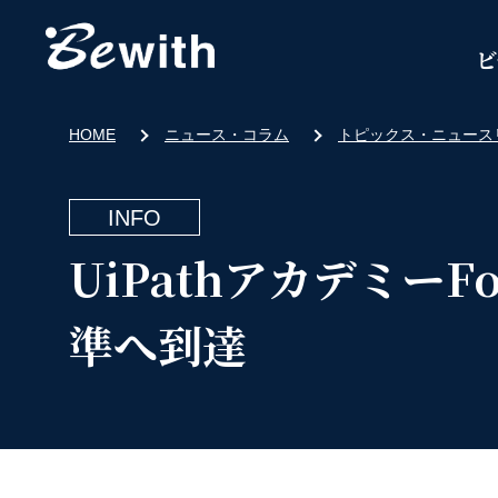
ビ
HOME
ニュース・コラム
トピックス・ニュース
INFO
UiPathアカデミー
準へ到達