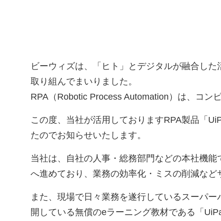
ビーウィズは、「ヒト」とデジタルが融合した活
取り組んでまいりました。
RPA（Robotic Process Automat
この度、当社が活用しておりますRPA製品「UiP
たのでお知らせいたします。
当社は、自社の人事・総務部門などの本社機能で
へ進めており、業務の効率化・ミスの削減など
また、現場で日々業務を遂行しているスーパーバ
開している無償のeラーニング教材である「UiPat