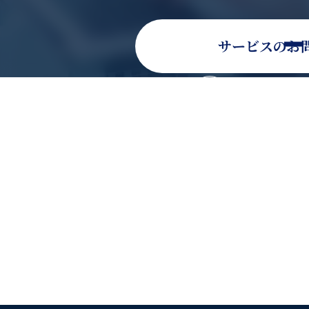
サービスのお
そのほかのお問い
お電話でのお問い