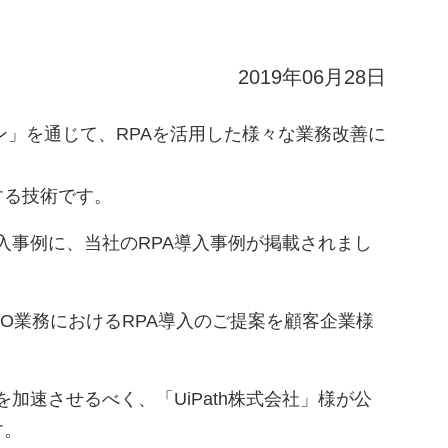
2019年06月28日
ン」を通じて、RPAを活用した様々な業務改善に
化する技術です。
の導入事例に、当社のRPA導入事例が掲載されまし
O業務におけるRPA導入のご提案を顧客企業様
速させるべく、「UiPath株式会社」様が公
す。