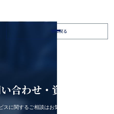
一覧に戻る
問い合わせ・
資料ダウンロ
ビスに関するご相談はお気軽にお問い合わせくだ