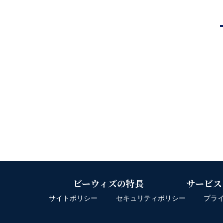
ビーウィズの特長
サービス
サイトポリシー
セキュリティポリシー
プラ