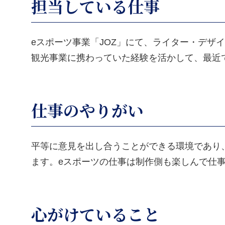
担当している仕事
eスポーツ事業「JOZ」にて、ライター・デザ
観光事業に携わっていた経験を活かして、最近
仕事のやりがい
平等に意見を出し合うことができる環境であり
ます。eスポーツの仕事は制作側も楽しんで仕
心がけていること