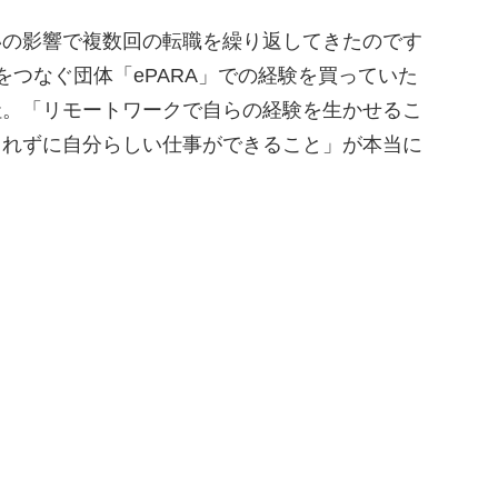
いの影響で複数回の転職を繰り返してきたのです
をつなぐ団体「ePARA」での経験を買っていた
社。「リモートワークで自らの経験を生かせるこ
されずに自分らしい仕事ができること」が本当に