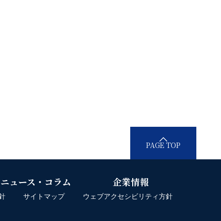
PAGE TOP
ニュース・コラム
企業情報
針
サイトマップ
ウェブアクセシビリティ方針