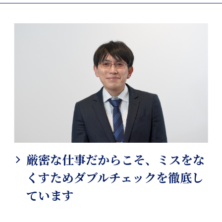
厳密な仕事だからこそ、ミスをな
くすためダブルチェックを徹底し
ています