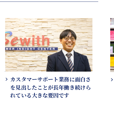
カスタマーサポート業務に面白さ
を見出したことが長年働き続けら
れている大きな要因です