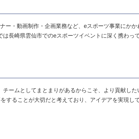
イナー・動画制作・企画業務など、eスポーツ事業にか
では長崎県雲仙市でのeスポーツイベントに深く携わっ
、チームとしてまとまりがあるからこそ、より貢献した
事をすることが大切だと考えており、アイデアを実現し