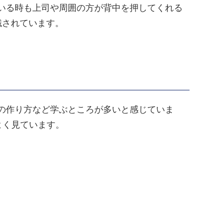
いる時も上司や周囲の方が背中を押してくれる
識されています。
の作り方など学ぶところが多いと感じていま
よく見ています。