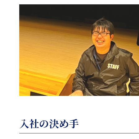
入社の決め手