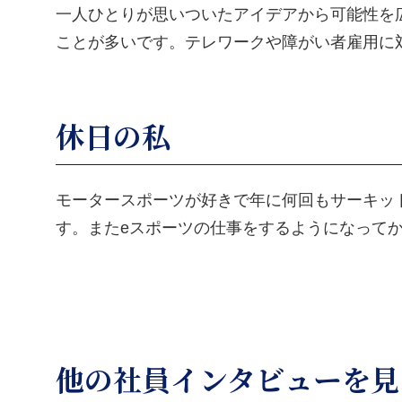
一人ひとりが思いついたアイデアから可能性を
ことが多いです。テレワークや障がい者雇用に
休日の私
モータースポーツが好きで年に何回もサーキッ
す。またeスポーツの仕事をするようになってか
他の社員インタビューを見