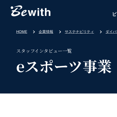
ビ
HOME
企業情報
サステナビリティ
ダイバ
スタッフインタビュー一覧
eスポーツ事業「