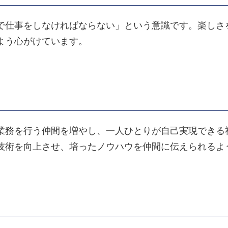
で仕事をしなければならない」という意識です。楽しさ
よう心がけています。
業務を行う仲間を増やし、一人ひとりが自己実現できる
技術を向上させ、培ったノウハウを仲間に伝えられるよ