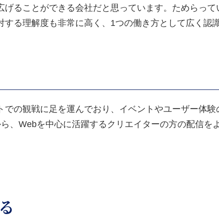
広げることができる会社だと思っています。ためらって
対する理解度も非常に高く、1つの働き方として広く認
トでの観戦に足を運んでおり、イベントやユーザー体験
ら、Webを中心に活躍するクリエイターの方の配信を
る