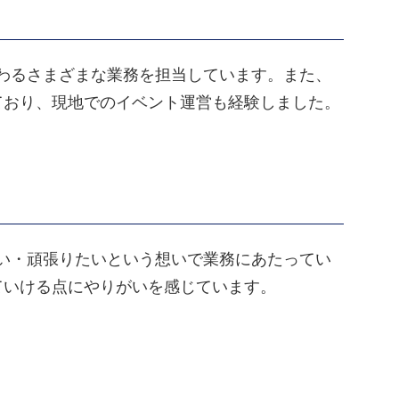
かわるさまざまな業務を担当しています。また、
ており、現地でのイベント運営も経験しました。
い・頑張りたいという想いで業務にあたってい
ていける点にやりがいを感じています。