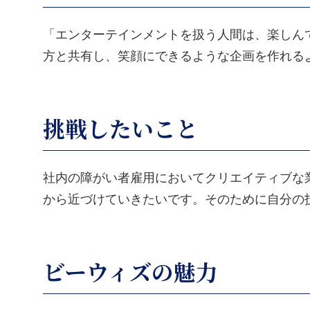
「エンターテインメントを扱う人間は、楽しん
方と共有し、笑顔にできるような企画を作れる
挑戦したいこと
社内の障がい者雇用においてクリエイティブな
から近づけていきたいです。そのために自分の
ビーウィズの魅力