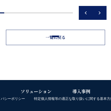
一覧に戻る
ソリューション
導入事例
イバシーポリシー
特定個人情報等の適正な取り扱いに関する基本方