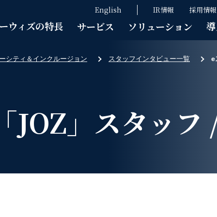
English
IR情報
採用情報
ーウィズの特長
導
サービス
ソリューション
ーシティ＆インクルージョン
スタッフインタビュー一覧
e
JOZ」スタッフ /