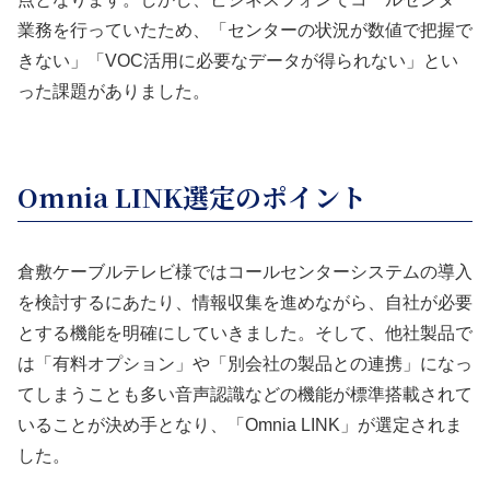
業務を行っていたため、「センターの状況が数値で把握で
きない」「VOC活用に必要なデータが得られない」とい
った課題がありました。
Omnia LINK選定のポイント
倉敷ケーブルテレビ様ではコールセンターシステムの導入
を検討するにあたり、情報収集を進めながら、自社が必要
とする機能を明確にしていきました。そして、他社製品で
は「有料オプション」や「別会社の製品との連携」になっ
てしまうことも多い音声認識などの機能が標準搭載されて
いることが決め手となり、「Omnia LINK」が選定されま
した。