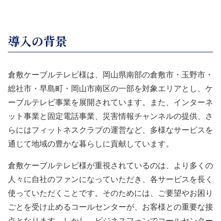
導入の背景
倉敷ケーブルテレビ様は、岡山県南部の倉敷市・玉野市・
総社市・早島町・岡山市南区の一部を対象エリアとし、ケ
ーブルテレビ事業を展開されています。また、インターネ
ット事業と固定電話事業、災害情報チャンネルの提供、さ
らにはフィットネスクラブの運営など、多様なサービスを
通じて地域の豊かな暮らしに貢献しています。
倉敷ケーブルテレビ様が重視されているのは、より多くの
人々に自社のファンになっていただき、各サービスを長く
使っていただくことです。そのためには、ご要望やお困り
ごとを受け止めるコールセンターが、お客様との重要な接
点となります。しかし、ビジネスフォンでコールセンター