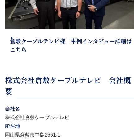
倉敷ケーブルテレビ様 事例インタビュー詳細は
こちら
株式会社倉敷ケーブルテレビ 会社概
要
会社名
株式会社倉敷ケーブルテレビ
所在地
岡山県倉敷市中島2661-1