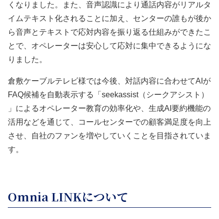
くなりました。また、音声認識により通話内容がリアルタ
イムテキスト化されることに加え、センターの誰もが後か
ら音声とテキストで応対内容を振り返る仕組みができたこ
とで、オペレーターは安心して応対に集中できるようにな
りました。
倉敷ケーブルテレビ様では今後、対話内容に合わせてAIが
FAQ候補を自動表示する「seekassist（シークアシスト）
」によるオペレーター教育の効率化や、生成AI要約機能の
活用などを通じて、コールセンターでの顧客満足度を向上
させ、自社のファンを増やしていくことを目指されていま
す。
Omnia LINKについて