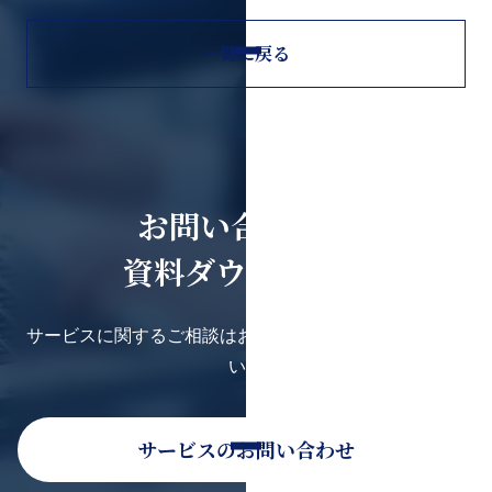
一覧に戻る
お問い合わせ・
資料ダウンロード
サービスに関するご相談はお気軽にお問い合わせくださ
い。
サービスのお問い合わせ