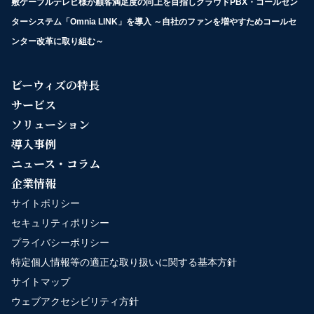
敷ケーブルテレビ様が顧客満足度の向上を目指しクラウドPBX・コールセン
ターシステム「Omnia LINK」を導入 ～自社のファンを増やすためコールセ
ンター改革に取り組む～
ビーウィズの特長
サービス
ソリューション
導入事例
ニュース・コラム
企業情報
サイトポリシー
セキュリティポリシー
プライバシーポリシー
特定個人情報等の適正な取り扱いに関する基本方針
サイトマップ
ウェブアクセシビリティ方針