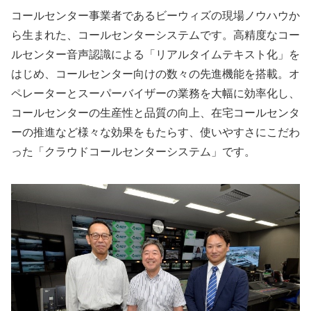
コールセンター事業者であるビーウィズの現場ノウハウか
ら生まれた、コールセンターシステムです。高精度なコー
ルセンター音声認識による「リアルタイムテキスト化」を
はじめ、コールセンター向けの数々の先進機能を搭載。オ
ペレーターとスーパーバイザーの業務を大幅に効率化し、
コールセンターの生産性と品質の向上、在宅コールセンタ
ーの推進など様々な効果をもたらす、使いやすさにこだわ
った「クラウドコールセンターシステム」です。