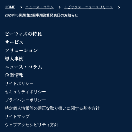
HOME
ニュース・コラム
トピックス・ニュースリリース
2024年5月期 第2四半期決算発表日のお知らせ
ビーウィズの特長
サービス
ソリューション
導入事例
ニュース・コラム
企業情報
サイトポリシー
セキュリティポリシー
プライバシーポリシー
特定個人情報等の適正な取り扱いに関する基本方針
サイトマップ
ウェブアクセシビリティ方針