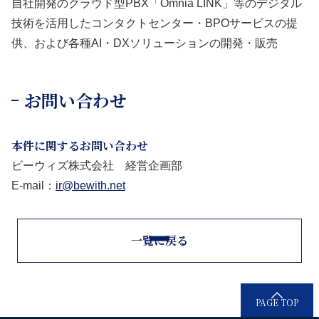
自社開発のクラウド型PBX「Omnia LINK」等のデジタル
技術を活用したコンタクトセンター・BPOサービスの提
供、および各種AI・DXソリューションの開発・販売
お問い合わせ
本件に関するお問い合わせ
ビーウィズ株式会社 経営企画部
E-mail：
ir@bewith.net
一覧に戻る
PAGE TOP