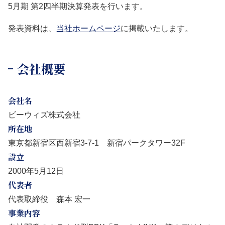
5月期 第2四半期決算発表を行います。
発表資料は、
当社ホームページ
に掲載いたします。
会社概要
会社名
ビーウィズ株式会社
所在地
東京都新宿区西新宿3-7-1 新宿パークタワー32F
設立
2000年5月12日
代表者
代表取締役 森本 宏一
事業内容