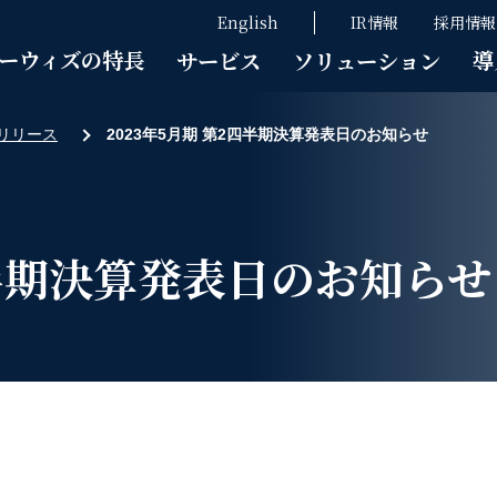
English
IR情報
採用情報
ーウィズの特長
導
サービス
ソリューション
リリース
2023年5月期 第2四半期決算発表日のお知らせ
四半期決算発表日のお知らせ