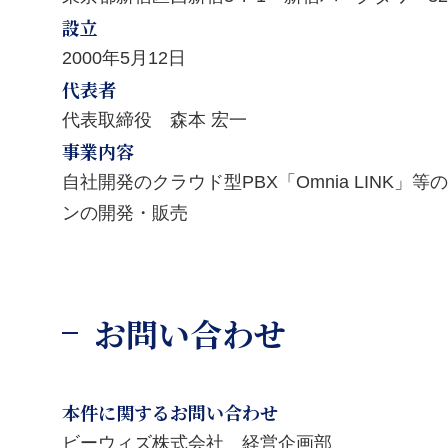
設立
2000年5月12日
代表者
代表取締役 森本 宏一
事業内容
自社開発のクラウド型PBX「Omnia LINK
ンの開発・販売
お問い合わせ
本件に関するお問い合わせ
ビーウィズ株式会社 経営企画部