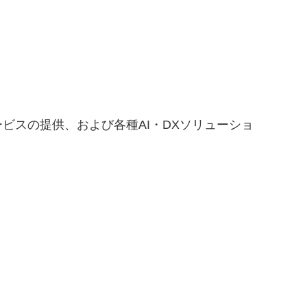
サービスの提供、および各種AI・DXソリューショ