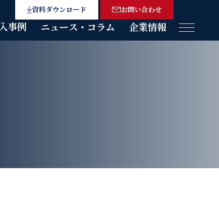
資料ダウンロード
お問い合わせ
入事例
ニュース・コラム
企業情報
メニュー