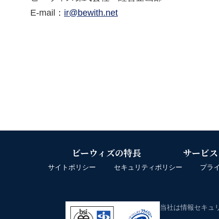
E-mail：
ir@bewith.net
ビーウィズの特長
サービス
サイトポリシー
セキュリティポリシー
プラ
当社は情報セキュリ