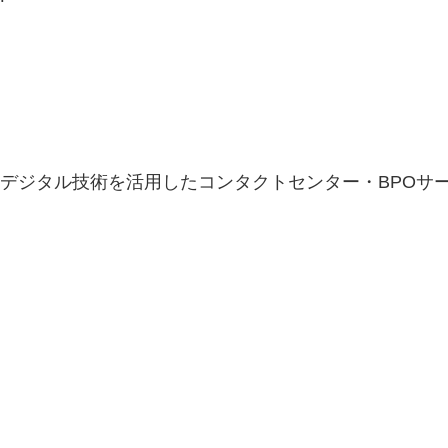
」等のデジタル技術を活用したコンタクトセンター・BPO