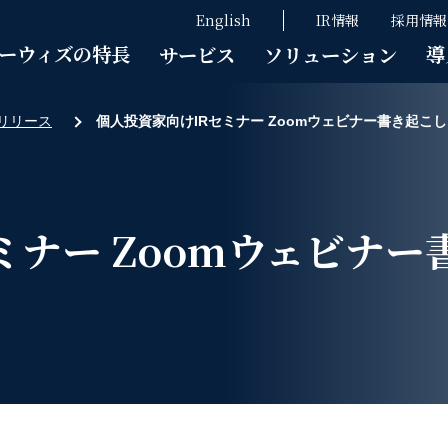
English
IR情報
採用情報
ーウィズの特長
導
サービス
ソリューション
リリース
個人投資家向けIRセミナー Zoomウェビナー書き起こ
ミナー Zoomウェビナー