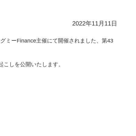
2022年11月11日
ミーFinance主催にて開催されました、第43
起こしを公開いたします。