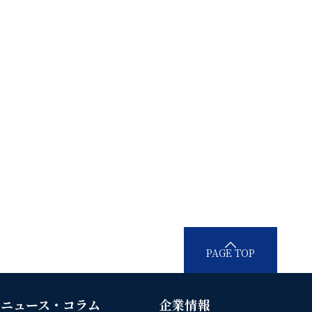
PAGE TOP
ニュース・コラム
企業情報