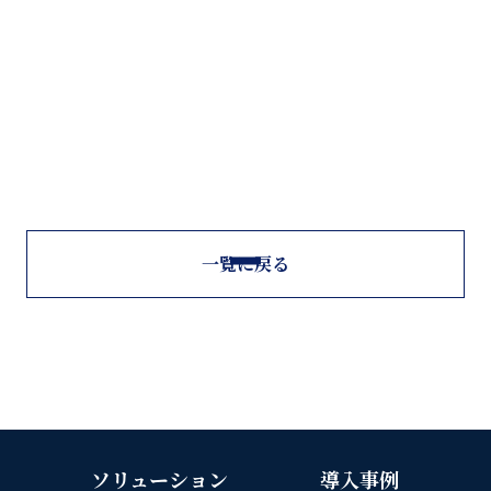
一覧に戻る
ソリューション
導入事例