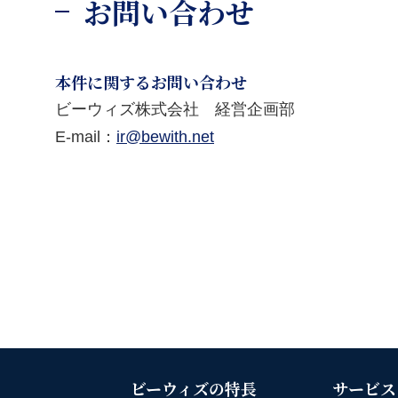
お問い合わせ
本件に関するお問い合わせ
ビーウィズ株式会社 経営企画部
E-mail：
ir@bewith.net
ビーウィズの特長
サービス