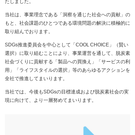
たしました。
当社は、事業理念である「洞察を通じた社会への貢献」の
もと、社会課題のひとつである環境問題の解決に積極的に
取り組んでおります。
SDGs推進委員会を中心として「COOL CHOICE」（賢い
選択）に取り組むことにより、事業運営を通して、脱炭素
社会づくりに貢献する「製品への買換え」「サービスの利
用」「ライフスタイルの選択」等のあらゆるアクションを
全社で推進してまいります。
当社では、今後もSDGsの目標達成および脱炭素社会の実
現に向けて、より一層努めてまいります。