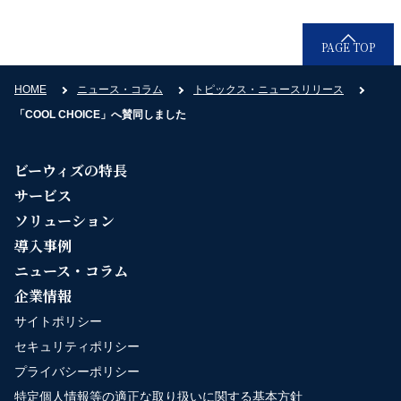
PAGE TOP
HOME
ニュース・コラム
トピックス・ニュースリリース
「COOL CHOICE」へ賛同しました
ビーウィズの特長
サービス
ソリューション
導入事例
ニュース・コラム
企業情報
サイトポリシー
セキュリティポリシー
プライバシーポリシー
特定個人情報等の適正な取り扱いに関する基本方針