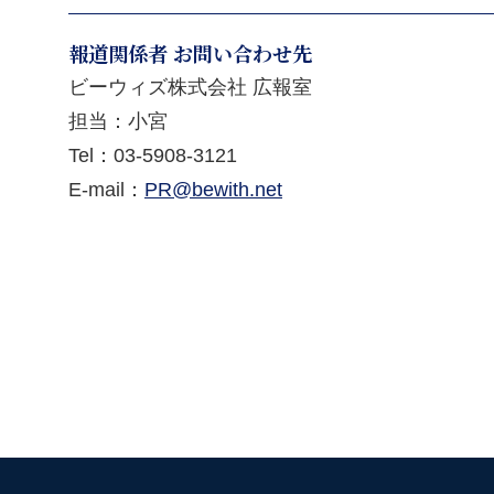
報道関係者 お問い合わせ先
ビーウィズ株式会社 広報室
担当：小宮
Tel：
03-5908-3121
E-mail：
PR@bewith.net