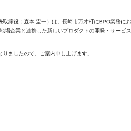
取締役：森本 宏一）は、長崎市万才町にBPO業務に
地場企業と連携した新しいプロダクトの開発・サービス
なりましたので、ご案内申し上げます。