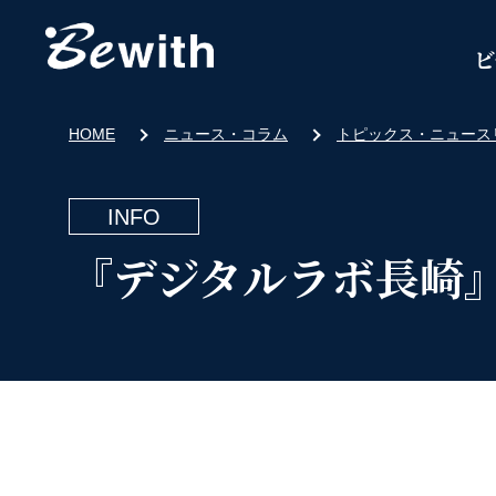
ビ
HOME
ニュース・コラム
トピックス・ニュース
INFO
『デジタルラボ長崎