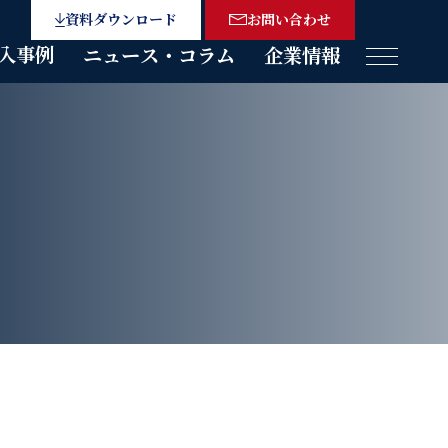
資料ダウンロード
お問い合わせ
入事例
ニュース・コラム
企業情報
メニュー