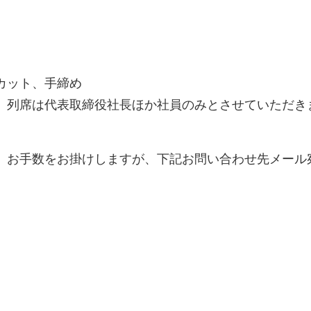
カット、手締め
、列席は代表取締役社長ほか社員のみとさせていただき
手数をお掛けしますが、下記お問い合わせ先メール宛てに【