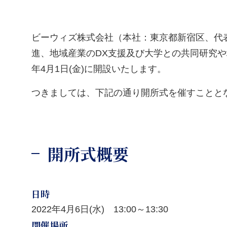
ビーウィズ株式会社（本社：東京都新宿区、代表
進、地域産業のDX支援及び大学との共同研究や
年4月1日(金)に開設いたします。
つきましては、下記の通り開所式を催すことと
開所式概要
日時
2022年4月6日(水) 13:00～13:30
開催場所