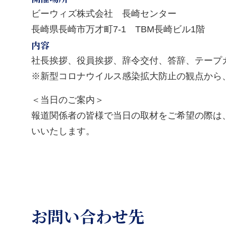
ビーウィズ株式会社 長崎センター
長崎県長崎市万才町7-1 TBM長崎ビル1階
内容
社長挨拶、役員挨拶、辞令交付、答辞、テープ
※新型コロナウイルス感染拡大防止の観点から
＜当日のご案内＞
報道関係者の皆様で当日の取材をご希望の際は、お
いいたします。
お問い合わせ先