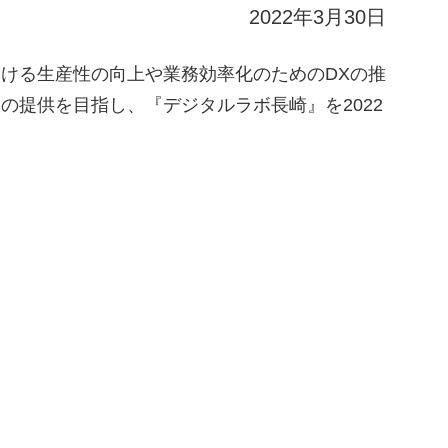
2022年3月30日
おける生産性の向上や業務効率化のためのDXの推
の提供を目指し、『デジタルラボ長崎』を2022