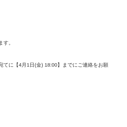
ます。
4月1日(金) 18:00】までにご連絡をお願