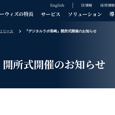
English
IR情報
採用情報
ーウィズの特長
導
サービス
ソリューション
リリース
『デジタルラボ長崎』開所式開催のお知らせ
』開所式開催のお知らせ