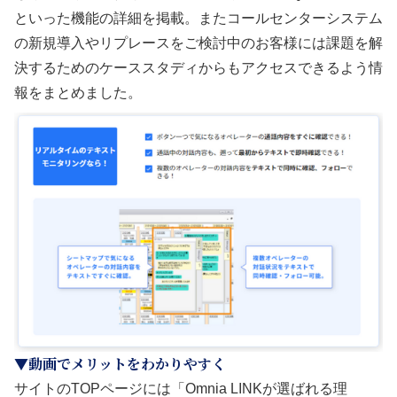
といった機能の詳細を掲載。またコールセンターシステム
の新規導入やリプレースをご検討中のお客様には課題を解
決するためのケーススタディからもアクセスできるよう情
報をまとめました。
▼動画でメリットをわかりやすく
サイトのTOPページには「Omnia LINKが選ばれる理