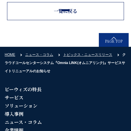
一覧に戻る
PAGE TOP
HOME
ニュース・コラム
トピックス・ニュースリリース
ク
ラウドコールセンターシステム『Omnia LINK(オムニアリンク)』サービスサ
イトリニューアルのお知らせ
ビーウィズの特長
サービス
ソリューション
導入事例
ニュース・コラム
企業情報