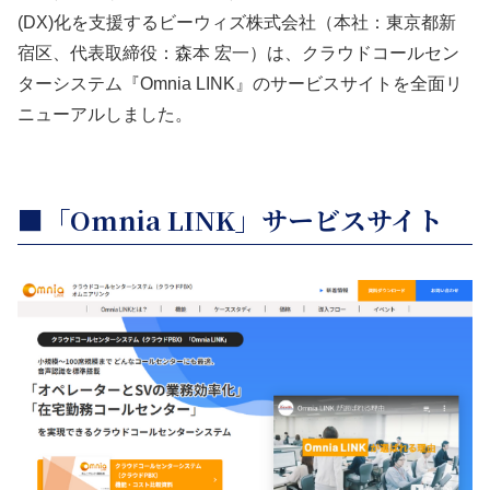
(DX)化を支援するビーウィズ株式会社（本社：東京都新
宿区、代表取締役：森本 宏一）は、クラウドコールセン
ターシステム『Omnia LINK』のサービスサイトを全面リ
ニューアルしました。
■「Omnia LINK」サービスサイト