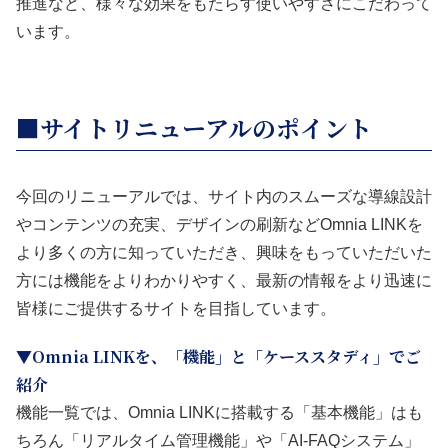
推進など、様々な効果をもたらす使いやすさにこだわって
います。
■サイトリニューアルのポイント
今回のリニューアルでは、サイト内のスムーズな導線設計
やコンテンツの充実、デザインの刷新などOmnia LINKを
より多くの方に知っていただき、興味をもっていただいた
方には機能をよりわかりやすく、最新の情報をより迅速に
皆様にご提供するサイトを目指しています。
▼Omnia LINKを、「機能」と「ケーススタディ」でご
紹介
機能一覧では、Omnia LINKに搭載する「基本機能」はも
ちろん「リアルタイム管理機能」や「AI-FAQシステム」