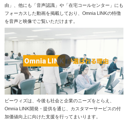
由」、他にも「音声認識」や「在宅コールセンター」にも
フォーカスした動画を掲載しており、Omnia LINKの特徴
を音声と映像でご覧いただけます。
ビーウィズは、今後も社会と企業のニーズをとらえ、
Omnia LINK開発・提供を通じ、カスタマーサービスの付
加価値向上に向けた支援を行ってまいります。