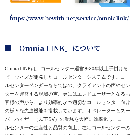
https://www.bewith.net/service/omnialink/
■「Omnia LINK」について
Omnia LINKは、コールセンター運営を20年以上手掛ける
ビーウィズが開発したコールセンターシステムです。コー
ルセンターベンダーならではの、クライアントの声やセン
ターを運営する現場の声、更にはエンドユーザーとなるお
客様の声から、より効率的かつ適切なコールセンター向け
の様々な先進機能を搭載しています。オペレーターとスー
パーバイザー（以下SV）の業務を大幅に効率化し、コー
ルセンターの生産性と品質の向上、在宅コールセンターの