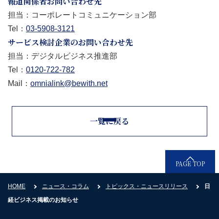
報道関係者お問い合わせ先
担当：コーポレートコミュニケーション部
Tel：
03-5908-3121
サービス検討企業のお問い合わせ先
担当：デジタルビジネス推進部
Tel：
0120-722-782
Mail：
omnialink@bewith.net
一覧に戻る
PAGE TOP
HOME
ニュース・コラム
トピックス・ニュースリリース
日
経ビジネス掲載のお知らせ