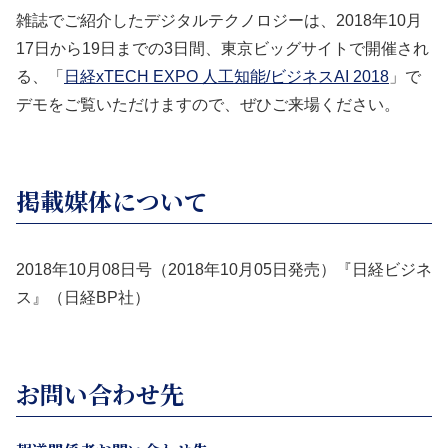
雑誌でご紹介したデジタルテクノロジーは、2018年10月
17日から19日までの3日間、東京ビッグサイトで開催され
る、「
日経xTECH EXPO 人工知能/ビジネスAI 2018
」で
デモをご覧いただけますので、ぜひご来場ください。
掲載媒体について
2018年10月08日号（2018年10月05日発売）『日経ビジネ
ス』（日経BP社）
お問い合わせ先