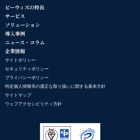
ビーウィズの特長
サービス
ソリューション
導入事例
ニュース・コラム
企業情報
サイトポリシー
セキュリティポリシー
プライバシーポリシー
特定個人情報等の適正な取り扱いに関する基本方針
サイトマップ
ウェブアクセシビリティ方針