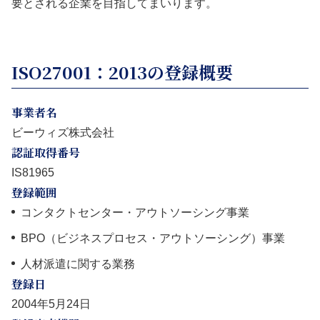
要とされる企業を目指してまいります。
ISO27001：2013の登録概要
事業者名
ビーウィズ株式会社
認証取得番号
IS81965
登録範囲
コンタクトセンター・アウトソーシング事業
BPO（ビジネスプロセス・アウトソーシング）事業
人材派遣に関する業務
登録日
2004年5月24日