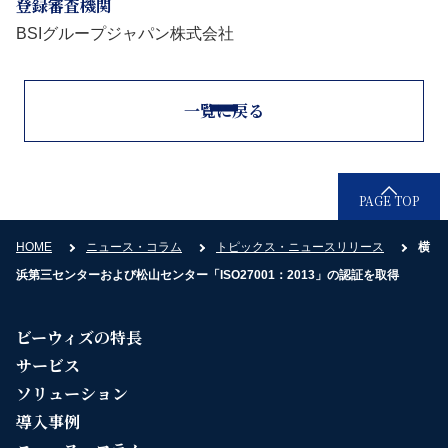
登録審査機関
BSIグループジャパン株式会社
一覧に戻る
PAGE TOP
HOME
ニュース・コラム
トピックス・ニュースリリース
横
浜第三センターおよび松山センター「ISO27001：2013」の認証を取得
ビーウィズの特長
サービス
ソリューション
導入事例