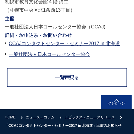
札幌市教育文化会館 4 階 講堂
（札幌市中央区北1条西13丁目）
主催
一般社団法人日本コールセンター協会（CCAJ)
詳細・お申込み・お問い合わせ
CCAJコンタクトセンター・セミナー2017 in 北海道
一般社団法人日本コールセンター協会
一覧に戻る
PAGE TOP
HOME
ニュース・コラム
トピックス・ニュースリリース
「CCAJコンタクトセンター・セミナー2017 in 北海道」出演のお知らせ