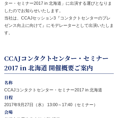
ター・セミナー2017 in 北海道」に出演する運びとなりま
したのでお知らせいたします。
当社は、CCAJセッション3『コンタクトセンターのプレ
ゼンス向上に向けて』にモデレーターとして出演いたしま
す。
CCAJコンタクトセンター・セミナー
2017 in 北海道 開催概要ご案内
名称
CCAJコンタクトセンター・セミナー2017 in 北海道
日程
2017年9月27日（水） 13:00～17:40（セミナー）
会場