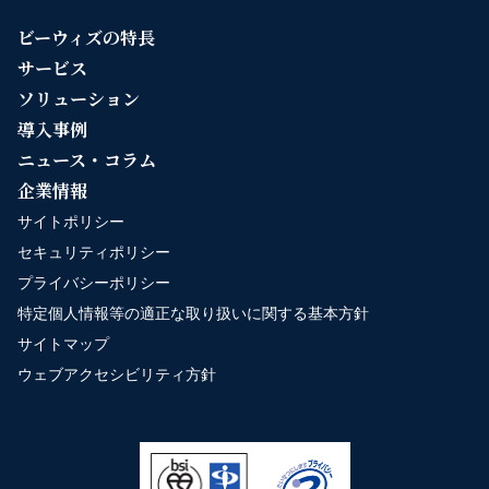
ビーウィズの特長
サービス
ソリューション
導入事例
ニュース・コラム
企業情報
サイトポリシー
セキュリティポリシー
プライバシーポリシー
特定個人情報等の適正な取り扱いに関する基本方針
サイトマップ
ウェブアクセシビリティ方針