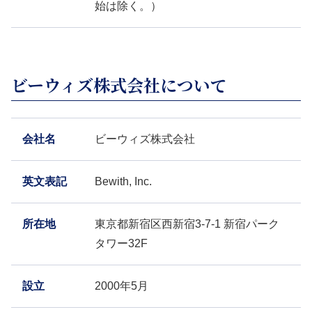
始は除く。）
ビーウィズ株式会社について
会社名
ビーウィズ株式会社
英文表記
Bewith, Inc.
所在地
東京都新宿区西新宿3-7-1 新宿パーク
タワー32F
設立
2000年5月