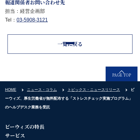
報道関係者お問い合わせ先
担当：経営企画部
Tel：
03-5908-3121
一覧に戻る
PAGE TOP
HOME
ニュース・コラム
トピックス・ニュースリリース
ビ
ーウィズ、厚生労働省が無料配布する「ストレスチェック実施プログラム」
のヘルプデスク業務を受託
ビーウィズの特長
サービス