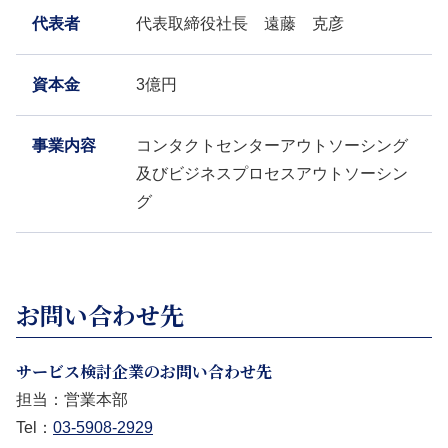
代表者
代表取締役社長 遠藤 克彦
資本金
3億円
事業内容
コンタクトセンターアウトソーシング
及びビジネスプロセスアウトソーシン
グ
お問い合わせ先
サービス検討企業のお問い合わせ先
担当：営業本部
Tel：
03-5908-2929