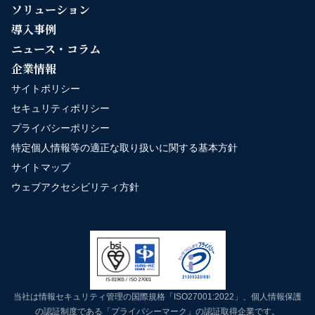
ソリューション
導入事例
ニュース・コラム
企業情報
サイトポリシー
セキュリティポリシー
プライバシーポリシー
特定個人情報等の適正な取り扱いに関する基本方針
サイトマップ
ウェブアクセシビリティ方針
当社は情報セキュリティ管理の国際規格「ISO27001:2022」、個人情報保護
の認証制度である「プライバシーマーク」の認証取得企業です。