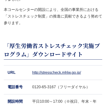
本コールセンターの開設により、全国の事業所における
「ストレスチェック制度」の推進に貢献できるよう努めて
参ります。
「厚生労働省ストレスチェック実施プ
ログラム」ダウンロードサイト
URL
http://stresscheck.mhlw.go.jp/
電話番号
0120-65-3167（フリーダイヤル）
開設時間
平日10:00～17:00（※祝日、年末・年