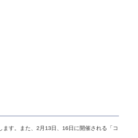
します。また、2月13日、16日に開催される「コ