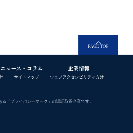
PAGE TOP
ニュース・コラム
企業情報
針
サイトマップ
ウェブアクセシビリティ方針
度である「プライバシーマーク」の認証取得企業です。