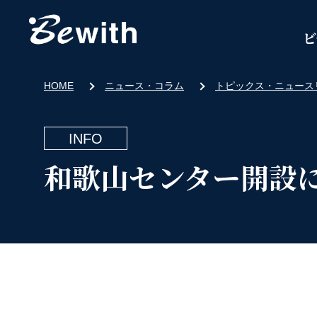
ビ
HOME
ニュース・コラム
トピックス・ニュース
INFO
和歌山センター開設