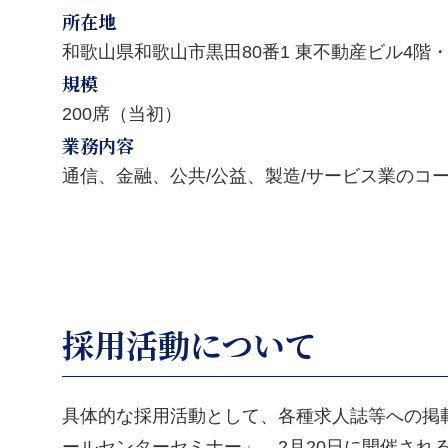
所在地
和歌山県和歌山市黒田80番1 東不動産ビル4階・
規模
200席（当初）
業務内容
通信、金融、公共/公益、製造/サービス業のコ
採用活動について
具体的な採用活動として、各種求人誌等への掲載と
ールセンターセミナー」、2月20日に開催される