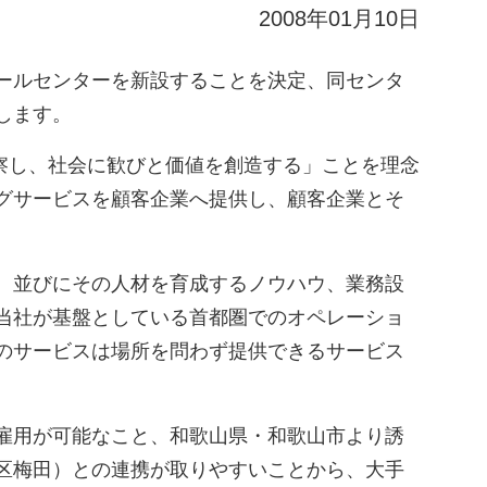
2008年01月10日
ールセンターを新設することを決定、同センタ
します。
洞察し、社会に歓びと価値を創造する」ことを理念
グサービスを顧客企業へ提供し、顧客企業とそ
、並びにその人材を育成するノウハウ、業務設
当社が基盤としている首都圏でのオペレーショ
のサービスは場所を問わず提供できるサービス
雇用が可能なこと、和歌山県・和歌山市より誘
区梅田）との連携が取りやすいことから、大手