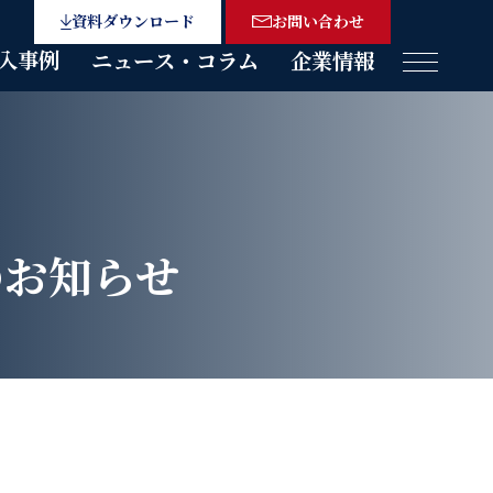
資料ダウンロード
お問い合わせ
入事例
ニュース・コラム
企業情報
メニュー
のお知らせ