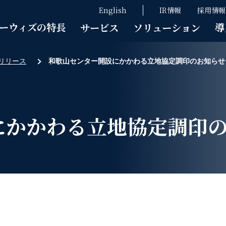
English
IR情報
採用情報
ーウィズの特長
導
サービス
ソリューション
リリース
和歌山センター開設にかかわる立地協定調印のお知らせ
にかかわる立地協定調印