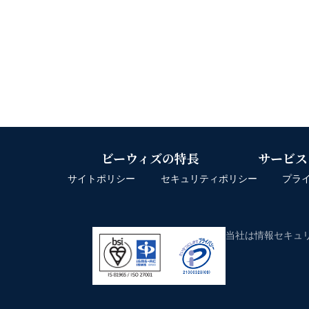
ビーウィズの特長
サービス
サイトポリシー
セキュリティポリシー
プラ
当社は情報セキュリ