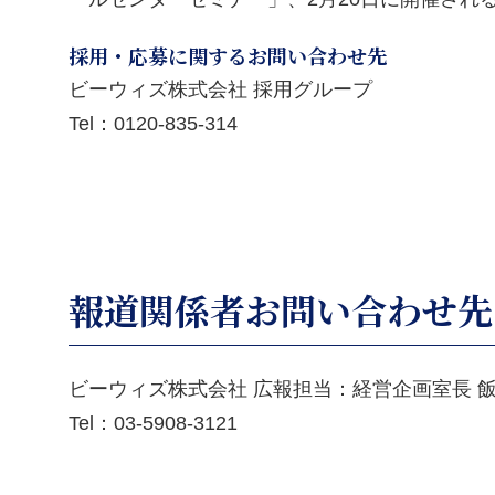
採用・応募に関するお問い合わせ先
ビーウィズ株式会社 採用グループ
Tel：
0120-835-314
報道関係者お問い合わせ先
ビーウィズ株式会社 広報担当：経営企画室長 
Tel：
03-5908-3121