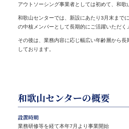
アウトソーシング事業者としては初めて、和歌
和歌山センターでは、新設にあたり3月末まで
の中核メンバーとして長期的にご活躍いただく
その後は、業務内容に応じ幅広い年齢層から長期
しております。
和歌山センターの概要
設置時期
業務研修等を経て本年7月より事業開始