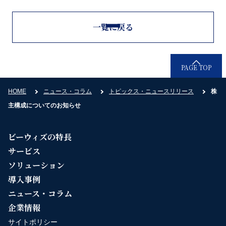
一覧に戻る
PAGE TOP
HOME
ニュース・コラム
トピックス・ニュースリリース
株
主構成についてのお知らせ
ビーウィズの特長
サービス
ソリューション
導入事例
ニュース・コラム
企業情報
サイトポリシー