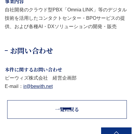
事業内容
自社開発のクラウド型PBX「Omnia LINK」等のデジタル
技術を活用したコンタクトセンター・BPOサービスの提
供、および各種AI・DXソリューションの開発・販売
お問い合わせ
本件に関するお問い合わせ
ビーウィズ株式会社 経営企画部
E-mail：
ir@bewith.net
一覧に戻る