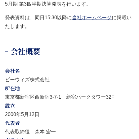
5月期 第3四半期決算発表を行います。
発表資料は、同日15:30以降に
当社ホームページ
に掲載い
たします。
会社概要
会社名
ビーウィズ株式会社
所在地
東京都新宿区西新宿3-7-1 新宿パークタワー32F
設立
2000年5月12日
代表者
代表取締役 森本 宏一