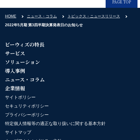
PAGE TOP
HOME
ニュース・コラム
トピックス・ニュースリリース
2022年5月期 第3四半期決算発表日のお知らせ
ビーウィズの特長
サービス
ソリューション
導入事例
ニュース・コラム
企業情報
サイトポリシー
セキュリティポリシー
プライバシーポリシー
特定個人情報等の適正な取り扱いに関する基本方針
サイトマップ