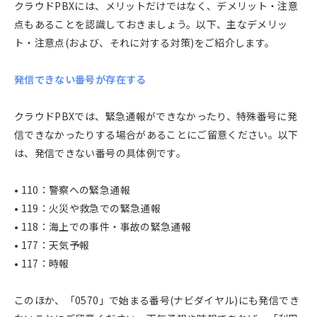
クラウドPBXには、メリットだけではなく、デメリット・注意
点もあることを認識しておきましょう。以下、主なデメリッ
ト・注意点(および、それに対する対策)をご紹介します。
発信できない番号が存在する
クラウドPBXでは、緊急通報ができなかったり、特殊番号に発
信できなかったりする場合があることにご留意ください。以下
は、発信できない番号の具体例です。
• 110：警察への緊急通報
• 119：火災や救急での緊急通報
• 118：海上での事件・事故の緊急通報
• 177：天気予報
• 117：時報
このほか、「0570」で始まる番号(ナビダイヤル)にも発信でき