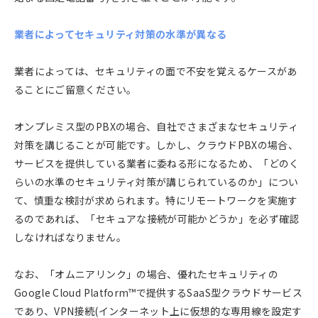
業者によってセキュリティ対策の水準が異なる
業者によっては、セキュリティの面で不安を覚えるケースがあ
ることにご留意ください。
オンプレミス型のPBXの場合、自社でさまざまなセキュリティ
対策を講じることが可能です。しかし、クラウドPBXの場合、
サービスを提供している業者に委ねる形になるため、「どのく
らいの水準のセキュリティ対策が講じられているのか」につい
て、慎重な検討が求められます。特にリモートワークを実施す
るのであれば、「セキュアな接続が可能かどうか」を必ず確認
しなければなりません。
なお、「オムニアリンク」の場合、優れたセキュリティの
Google Cloud Platform™で提供するSaaS型クラウドサービス
であり、VPN接続(インターネット上に仮想的な専用線を設定す