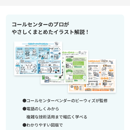
コールセンターのプロが
やさしくまとめたイラスト解説！
コールセンターベンダーのビーウィズが監修
電話のしくみから
複雑な技術活用まで幅広く学べる
わかりやすい図版で