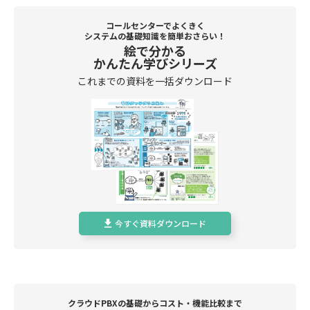
コールセンターでよくきく
システムの基礎知識を簡単おさらい！
絵で分かる
かんたん学びシリーズ
これまでの資料を一括ダウンロード
今すぐ資料ダウンロード
クラウドPBXの基礎からコスト・機能比較まで