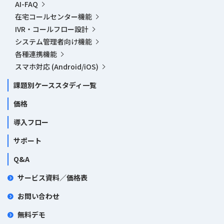
AI-FAQ
在宅コールセンター機能
IVR・コールフロー設計
システム管理者向け機能
各種連携機能
スマホ対応 (Android/iOS)
課題別ケーススタディ一覧
価格
導入フロー
サポート
Q&A
サービス資料／価格表
お問い合わせ
無料デモ