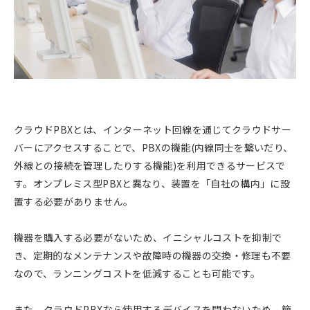
クラウドPBXとは、インターネット回線を通じてクラウドサー
バーにアクセスすることで、PBXの機能(内線同士を繋いだり、
外線との接続を管理したりする機能)を利用できるサービスで
す。オンプレミス型PBXと異なり、装置を「自社の構内」に設
置する必要がありません。
機器を購入する必要がないため、イニシャルコストを抑制で
き、定期的なメンテナンスや故障時の機器の交換・修理も不要
なので、ランニングコストを低減することも可能です。
また、クラウドPBXなら使用するデバイスを問わないため、簡