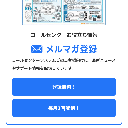
コールセンターお役立ち情報
メルマガ登録
コールセンターシステムご担当者様向けに、最新ニュース
やサポート情報を配信しています。
登録無料！
毎月3回配信！