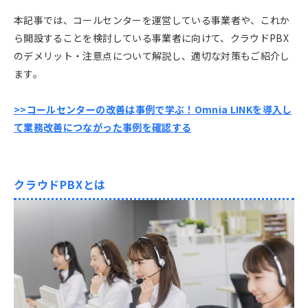
本記事では、コールセンターを運営している事業者や、これか
ら開設することを検討している事業者に向けて、クラウドPBX
のデメリット・注意点について解説し、適切な対策もご紹介し
ます。
>>コールセンターの改善は事例で学ぶ！Omnia LINKを導入し
て業務改善につながった事例を確認する
クラウドPBXとは