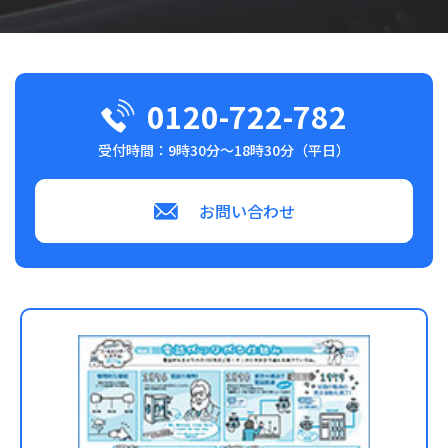
0120-722-782
受付時間：9時30分～18時30分（平日）
お問い合わせ