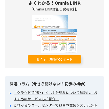
よくわかる！Omnia LINK
「Omnia LINK詳細ご説明資料」
今すぐ資料ダウンロード
関連コラム（今さら聞けない!? 初歩の初歩）
「クラウド型PBX」とは？仕組みについて解説し、お
すすめのサービスもご紹介！
これからのコールセンターでは音声認識システムが必