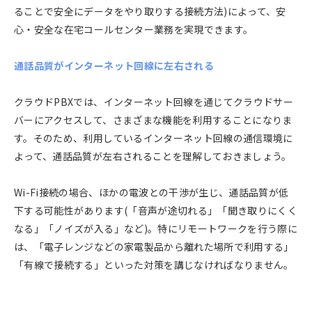
ることで安全にデータをやり取りする接続方法)によって、安
心・安全な在宅コールセンター業務を実現できます。
通話品質がインターネット回線に左右される
クラウドPBXでは、インターネット回線を通じてクラウドサー
バーにアクセスして、さまざまな機能を利用することになりま
す。そのため、利用しているインターネット回線の通信環境に
よって、通話品質が左右されることを理解しておきましょう。
Wi-Fi接続の場合、ほかの電波との干渉が生じ、通話品質が低
下する可能性があります(「音声が途切れる」「聞き取りにくく
なる」「ノイズが入る」など)。特にリモートワークを行う際に
は、「電子レンジなどの家電製品から離れた場所で利用する」
「有線で接続する」といった対策を講じなければなりません。