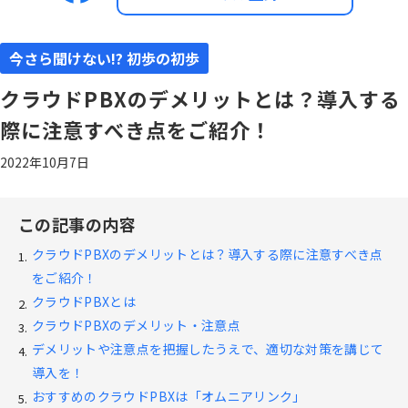
今さら聞けない!? 初歩の初歩
クラウドPBXのデメリットとは？導入する
際に注意すべき点をご紹介！
2022年10月7日
この記事の内容
クラウドPBXのデメリットとは？導入する際に注意すべき点
をご紹介！
クラウドPBXとは
クラウドPBXのデメリット・注意点
デメリットや注意点を把握したうえで、適切な対策を講じて
導入を！
おすすめのクラウドPBXは「オムニアリンク」