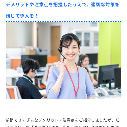
デメリットや注意点を把握したうえで、適切な対策を
講じて導入を！
前節でさまざまなデメリット・注意点をご紹介しましたが、だ