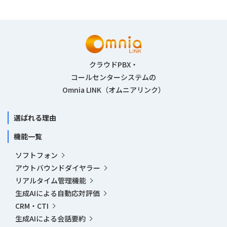
クラウドPBX・
コールセンターシステムの
Omnia LINK（オムニアリンク）
選ばれる理由
機能一覧
ソフトフォン
アウトバウンドダイヤラー
リアルタイム管理機能
生成AIによる自動応対評価
CRM・CTI
生成AIによる会話要約