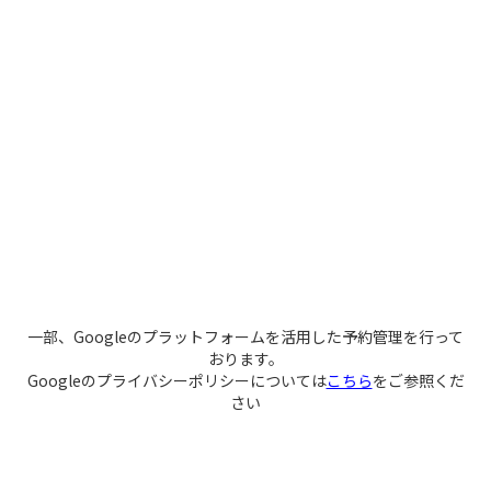
一部、Googleのプラットフォームを活用した予約管理を行って
おります。
Googleのプライバシーポリシーについては
こちら
をご参照くだ
さい