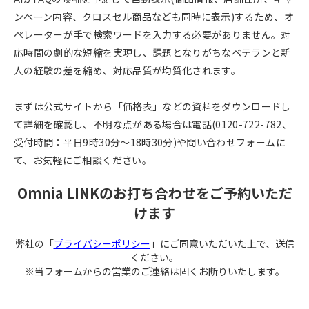
ンペーン内容、クロスセル商品なども同時に表示)するため、オ
ペレーターが手で検索ワードを入力する必要がありません。対
応時間の劇的な短縮を実現し、課題となりがちなベテランと新
人の経験の差を縮め、対応品質が均質化されます。
まずは公式サイトから「価格表」などの資料をダウンロードし
て詳細を確認し、不明な点がある場合は電話(0120-722-782、
受付時間：平日9時30分～18時30分)や問い合わせフォームに
て、お気軽にご相談ください。
Omnia LINKのお打ち合わせをご予約いただ
けます
弊社の「
プライバシーポリシー
」にご同意いただいた上で、送信
ください。
※当フォームからの営業のご連絡は固くお断りいたします。