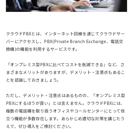
クラウドPBXとは、インターネット回線を通じてクラウドサー
バーにアクセスし、PBX(Private Branch Exchange、電話交
換機)の機能を利用するサービスです。
「オンプレミス型PBXに比べてコストを削減できる」など、さ
まざまなメリットがありますが、デメリット・注意点もあるこ
とを認識しておきましょう。
ただし、デメリット・注意点はあるものの、「オンプレミス型
PBXにするほうが良い」とは言えません。クラウドPBXには、
複数の電話機を取り扱うオフィスやコールセンターにとって役
立つ機能が多数存在します。あらかじめ適切な対策を講じたう
えで、ぜひ導入をご検討ください。