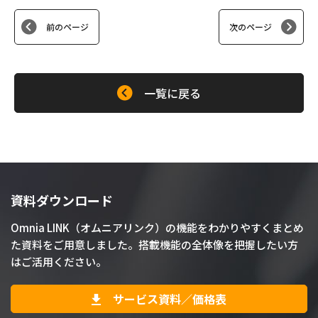
前のページ
次のページ
一覧に戻る
資料ダウンロード
Omnia LINK（オムニアリンク）の機能をわかりやすくまとめ
た資料をご用意しました。搭載機能の全体像を把握したい方
はご活用ください。
サービス資料／価格表