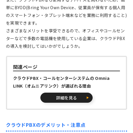
単にBYOD(Bring Your Own Device、従業員が保有する個人用
のスマートフォン・タブレット端末などを業務に利用すること)
を実現できます。
さまざまなメリットを享受できるので、オフィスやコールセン
ターなどで多数の電話機を使用している企業は、クラウドPBX
の導入を検討してはいかがでしょうか。
関連ページ
クラウドPBX・コールセンターシステムの Omnia
LINK（オムニアリンク）が選ばれる理由
詳細を見る
クラウドPBXのデメリット・注意点