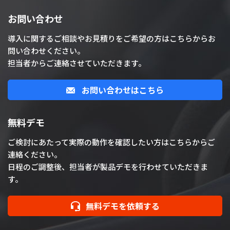
お問い合わせ
導入に関するご相談やお見積りをご希望の方はこちらからお
問い合わせください。
担当者からご連絡させていただきます。
お問い合わせはこちら
無料デモ
ご検討にあたって実際の動作を確認したい方はこちらからご
連絡ください。
日程のご調整後、担当者が製品デモを行わせていただきま
す。
無料デモを依頼する