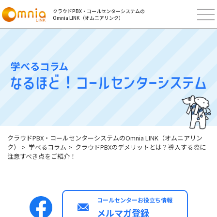
クラウドPBX・コールセンターシステムの
Omnia LINK（オムニアリンク）
学べるコラム
クラウドPBX・コールセンターシステムのOmnia LINK（オムニアリン
ク）
学べるコラム
クラウドPBXのデメリットとは？導入する際に
注意すべき点をご紹介！
コールセンターお役立ち情報
メルマガ登録