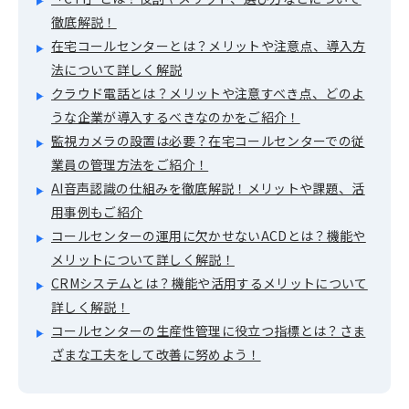
徹底解説！
在宅コールセンターとは？メリットや注意点、導入方
法について詳しく解説
クラウド電話とは？メリットや注意すべき点、どのよ
うな企業が導入するべきなのかをご紹介！
監視カメラの設置は必要？在宅コールセンターでの従
業員の管理方法をご紹介！
AI音声認識の仕組みを徹底解説！メリットや課題、活
用事例もご紹介
コールセンターの運用に欠かせないACDとは？機能や
メリットについて詳しく解説！
CRMシステムとは？機能や活用するメリットについて
詳しく解説！
コールセンターの生産性管理に役立つ指標とは？さま
ざまな工夫をして改善に努めよう！