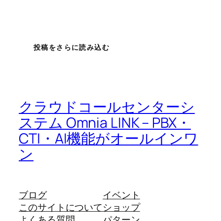
投稿をさらに読み込む
クラウドコールセンターシ
ステム Omnia LINK – PBX・
CTI・AI機能がオールインワ
ン
ブログ
イベント
このサイトについて
ショップ
よくある質問
パターン