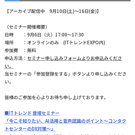
【アーカイブ配信中 9月10日(土)～16日(金)】
〈セミナー開催概要〉
日時 ：9月6日（火）17:00～17:30
場所 ：オンラインのみ (ITトレンドEXPO内)
参加費 ：無料
申込方法：
セミナー申し込みフォームよりお申込みくださ
い。
当セミナーの「参加登録をする」ボタンより申し込みくださ
い。
皆様のご参加を心よりお待ち申し上げております。
■ITトレンド 登壇セミナー
「今こそ知りたい、AI活用と音声認識のポイント～コンタク
トセンターのDX対策～」