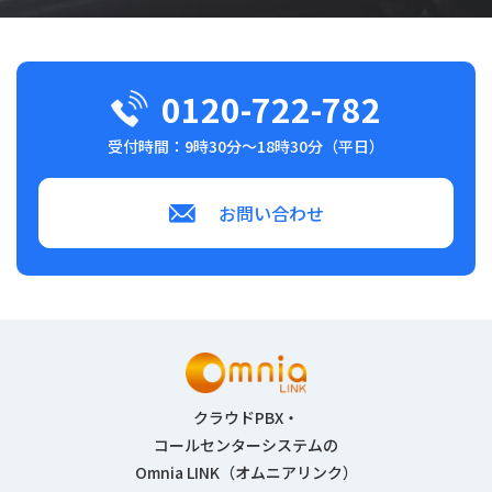
0120-722-782
受付時間：9時30分～18時30分（平日）
お問い合わせ
クラウドPBX・
コールセンターシステムの
Omnia LINK（オムニアリンク）