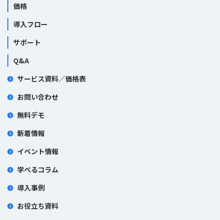
価格
導入フロー
サポート
Q&A
サービス資料／価格表
お問い合わせ
無料デモ
新着情報
イベント情報
学べるコラム
導入事例
お役立ち資料