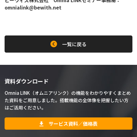
ビーウィズ株式会社 Omnia LINKセミナー事務局：
omnialink@bewith.net
一覧に戻る
資料ダウンロード
Omnia LINK（オムニアリンク）の機能をわかりやすくまとめ
た資料をご用意しました。搭載機能の全体像を把握したい方
はご活用ください。
サービス資料／価格表