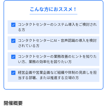
こんな方におススメ！
コンタクトセンターのシステム導入をご検討され
る方
コンタクトセンターにAI・音声認識の導入を検討
されている方
コンタクトセンターの業務改善のヒントを知りた
い方、業務の効率化を図りたい方
経営企画や営業企画など組織や体制の見直しを担
当する部署、または推進する立場の方
開催概要