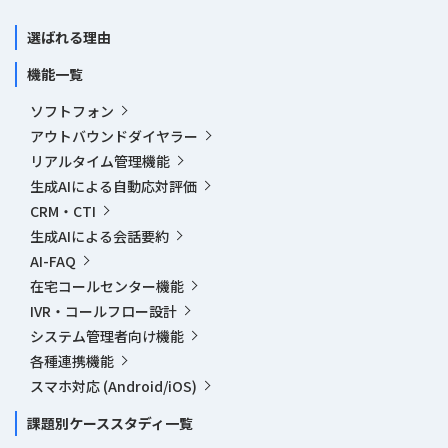
選ばれる理由
機能一覧
ソフトフォン
アウトバウンドダイヤラー
リアルタイム管理機能
生成AIによる自動応対評価
CRM・CTI
生成AIによる会話要約
AI-FAQ
在宅コールセンター機能
IVR・コールフロー設計
システム管理者向け機能
各種連携機能
スマホ対応 (Android/iOS)
課題別ケーススタディ一覧