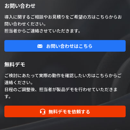
お問い合わせ
導入に関するご相談やお見積りをご希望の方はこちらからお
問い合わせください。
担当者からご連絡させていただきます。
お問い合わせはこちら
無料デモ
ご検討にあたって実際の動作を確認したい方はこちらからご
連絡ください。
日程のご調整後、担当者が製品デモを行わせていただきま
す。
無料デモを依頼する