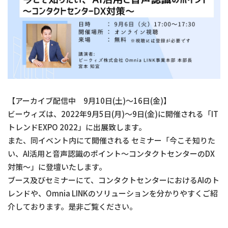
【アーカイブ配信中 9月10日(土)～16日(金)】
ビーウィズは、2022年9月5日(月)～9日(金)に開催される「IT
トレンドEXPO 2022」に出展致します。
また、同イベント内にて開催される セミナー「今こそ知りた
い、AI活用と音声認識のポイント～コンタクトセンターのDX
対策～」に登壇いたします。
ブース及びセミナーにて、コンタクトセンターにおけるAIのト
レンドや、Omnia LINKのソリューションを分かりやすくご紹
介しております。是非ご覧ください。