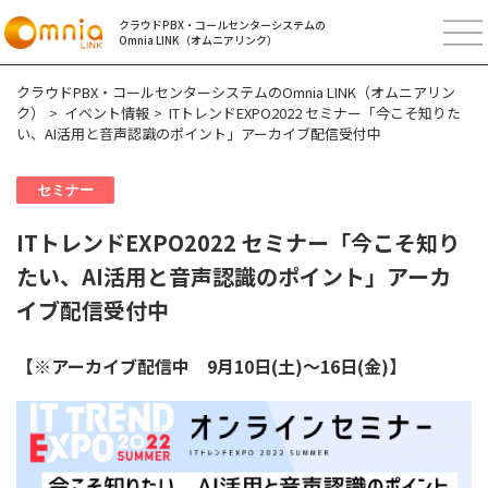
クラウドPBX・コールセンターシステムの
Omnia LINK（オムニアリンク）
クラウドPBX・コールセンターシステムのOmnia LINK（オムニアリン
ク）
イベント情報
ITトレンドEXPO2022 セミナー「今こそ知りた
い、AI活用と音声認識のポイント」アーカイブ配信受付中
セミナー
ITトレンドEXPO2022 セミナー「今こそ知り
たい、AI活用と音声認識のポイント」アーカ
イブ配信受付中
【※アーカイブ配信中 9月10日(土)～16日(金)】