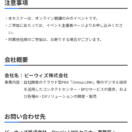
注意事項
・本セミナーは、オンライン聴講のみのイベントです。
・ご参加にあたっては、イベント主催者ページよりお申し込みくださ
い。
・同業他社様のご参加は、お断りする場合がございます。
会社概要
会社名：
ビーウィズ株式会社
事業内容：
自社開発のクラウド型PBX「Omnia LINK」等のデジタル技術
を活用したコンタクトセンター・BPOサービスの提供、およ
び各種AI・DXソリューションの開発・販売
お問い合わせ先