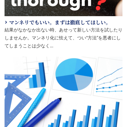
マンネリでもいい。まずは徹底してほしい。
結果がなかなか出ない時、あせって新しい方法を試したり
しませんか。マンネリ化に怯えて、つい“方法”を悪者にし
てしまうことは少なく...