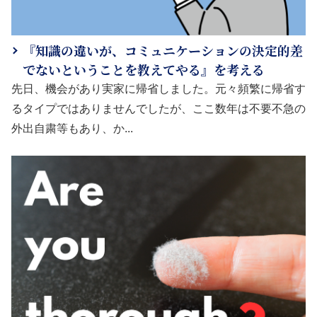
『知識の違いが、コミュニケーションの決定的差
でないということを教えてやる』を考える
先日、機会があり実家に帰省しました。元々頻繁に帰省す
るタイプではありませんでしたが、ここ数年は不要不急の
外出自粛等もあり、か...