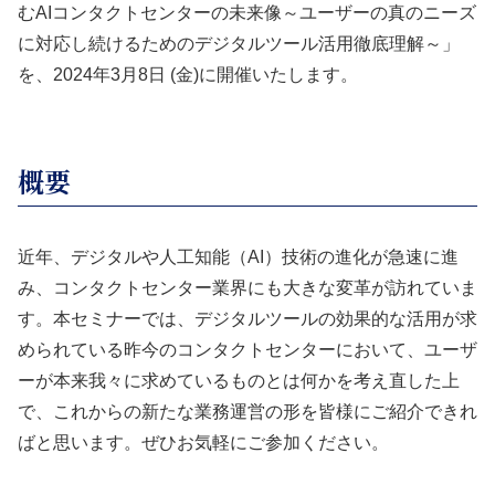
むAIコンタクトセンターの未来像～ユーザーの真のニーズ
に対応し続けるためのデジタルツール活用徹底理解～」
を、2024年3月8日 (金)に開催いたします。
概要
近年、デジタルや人工知能（AI）技術の進化が急速に進
み、コンタクトセンター業界にも大きな変革が訪れていま
す。本セミナーでは、デジタルツールの効果的な活用が求
められている昨今のコンタクトセンターにおいて、ユーザ
ーが本来我々に求めているものとは何かを考え直した上
で、これからの新たな業務運営の形を皆様にご紹介できれ
ばと思います。ぜひお気軽にご参加ください。