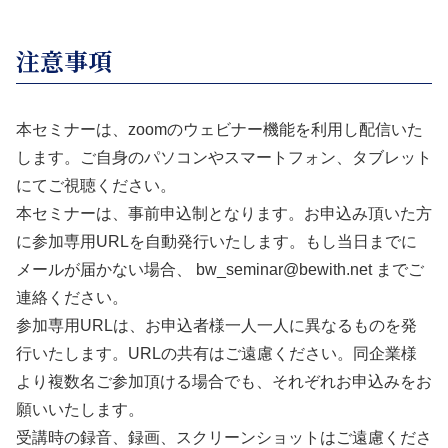
注意事項
本セミナーは、zoomのウェビナー機能を利用し配信いた
します。ご自身のパソコンやスマートフォン、タブレット
にてご視聴ください。
本セミナーは、事前申込制となります。お申込み頂いた方
に参加専用URLを自動発行いたします。もし当日までに
メールが届かない場合、 bw_seminar@bewith.net までご
連絡ください。
参加専用URLは、お申込者様一人一人に異なるものを発
行いたします。URLの共有はご遠慮ください。同企業様
より複数名ご参加頂ける場合でも、それぞれお申込みをお
願いいたします。
受講時の録音、録画、スクリーンショットはご遠慮くださ