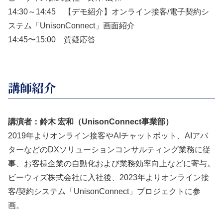
14:30～14:45 【デモ紹介】オンライン接客/電子契約シ
ステム「UnisonConnect」画面紹介
14:45〜15:00 質疑応答
講師紹介
講演者：鈴木 宏和（UnisonConnect事業部）
2019年よりオンライン接客やAIチャットボット、AIアバ
ターなどのDXソリューションコンサルティング業務に従
事、お客様企業の自動化および業務効率向上などに寄与。
ビーウィズ株式会社に入社後、2023年よりオンライン接
客/契約システム「UnisonConnect」プロジェクトに参
画。