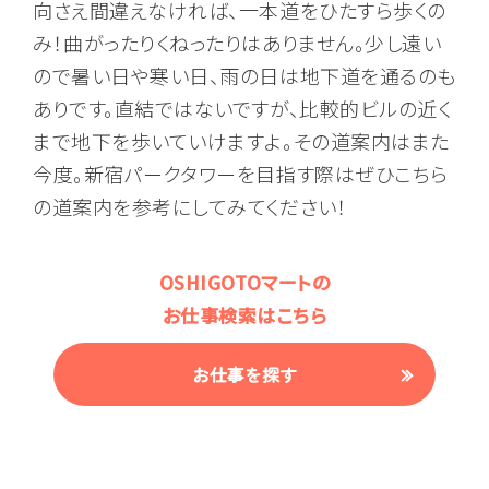
向さえ間違えなければ、一本道をひたすら歩くの
み！曲がったりくねったりはありません。少し遠い
ので暑い日や寒い日、雨の日は地下道を通るのも
ありです。直結ではないですが、比較的ビルの近く
まで地下を歩いていけますよ。その道案内はまた
今度。新宿パークタワーを目指す際はぜひこちら
の道案内を参考にしてみてください！
OSHIGOTOマートの
お仕事検索はこちら
お仕事を探す