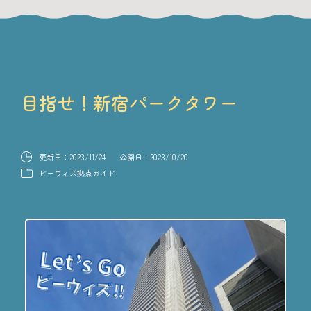
目指せ！新宿パークタワー
更新日：
2023/11/24
公開日：
2023/10/20
ビーウィズ拠点ガイド