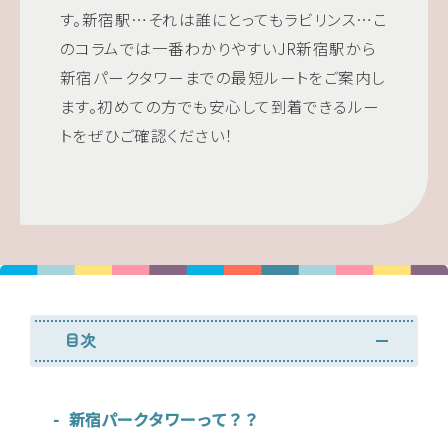
す。新宿駅…それは誰にとってもラビリンス…こ
のコラムでは一番わかりやすいJR新宿駅から
新宿パークタワーまでの最短ルートをご案内し
ます。初めての方でも安心して到着できるルー
トをぜひご確認ください！
目次
新宿パークタワーって？？