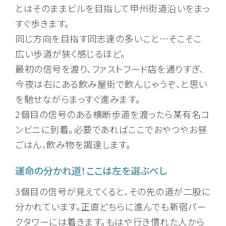
とはそのままビルを目指して甲州街道沿いをまっ
すぐ歩きます。
同じ方向を目指す同志達の多いこと…そこそこ
広い歩道が狭く感じるほど。
最初の信号を渡り、ファストフード店を通りすぎ、
今夜は右にある飲み屋街で飲んじゃうぞ、と思い
を馳せながらまっすぐ進みます。
2個目の信号のある横断歩道を渡ったら某有名コ
ンビニに到着。必要であればここでおやつやお昼
ごはん、飲み物を調達します。
運命の分かれ道！ここは左を選ぶべし
3個目の信号が見えてくると、その先の道が二股に
分かれています。正直どちらに進んでも新宿パー
クタワーには着きます。もはや行き慣れた人から