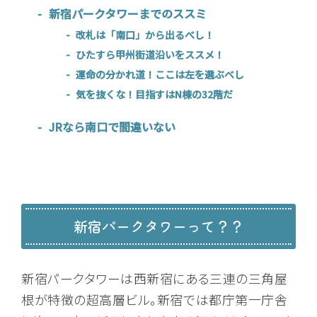
新宿パークタワーまでのススミ
改札は「南口」から出るべし！
ひたすら甲州街道沿いをススメ！
運命の分かれ道！ここは左を選ぶべし
気を抜くな！目指すはN棟の32階だ
JRなら南口で間違いない
新宿パークタワーって？？
新宿パークタワーは西新宿にある三連の三角屋
根が特徴の超高層ビル。新宿では都庁第一庁舎