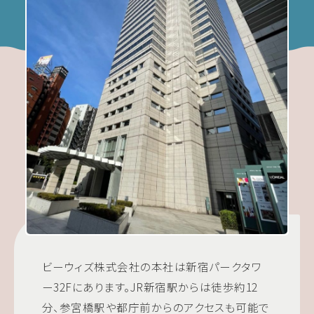
ビーウィズ株式会社の本社は新宿パークタワ
ー32Fにあります。JR新宿駅からは徒歩約12
分、参宮橋駅や都庁前からのアクセスも可能で