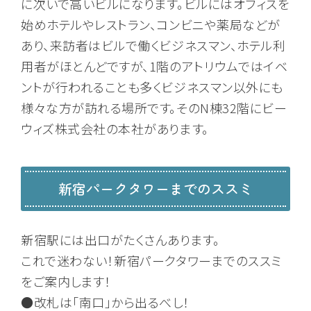
に次いで高いビルになります。ビルにはオフィスを
始めホテルやレストラン、コンビニや薬局などが
あり、来訪者はビルで働くビジネスマン、ホテル利
用者がほとんどですが、1階のアトリウムではイベ
ントが行われることも多くビジネスマン以外にも
様々な方が訪れる場所です。そのN棟32階にビー
ウィズ株式会社の本社があります。
新宿パークタワーまでのススミ
新宿駅には出口がたくさんあります。
これで迷わない！新宿パークタワーまでのススミ
をご案内します！
●改札は「南口」から出るべし！