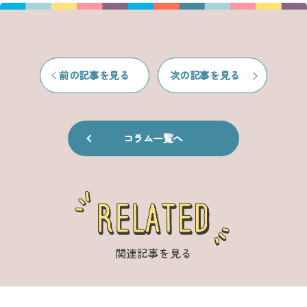
前の記事を見る
次の記事を見る
コラム一覧へ
関連記事を見る