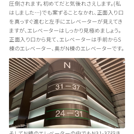
圧倒されます。初めてだと気後れさえします。(私
はしました…)でも案ずることなかれ、正面入り口
を真っすぐ進むと左手にエレベーターが見えてき
ますが、エレベーターはしっかり見極めましょう。
正面入り口から見て、エレベーターは手前からS
棟のエレベーター、奥がN棟のエレベーターです。
そしてN棟のエレベーターの中でもN31-37行き