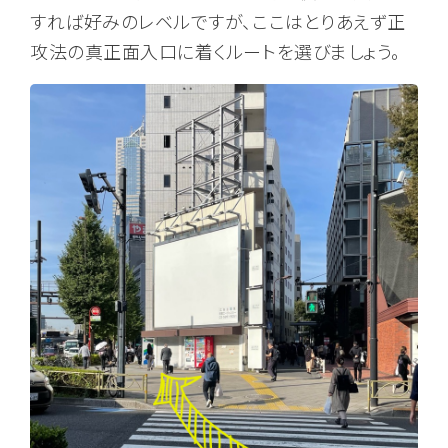
すれば好みのレベルですが、ここはとりあえず正
攻法の真正面入口に着くルートを選びましょう。