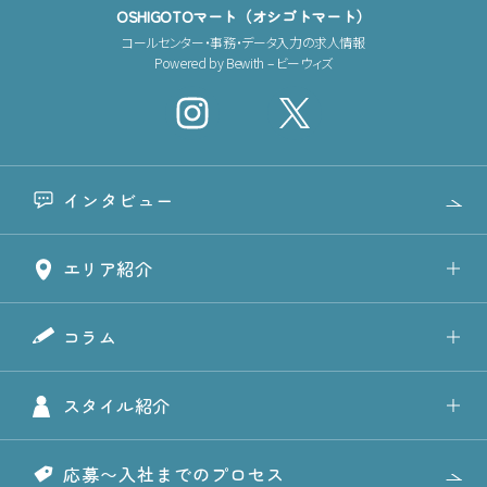
OSHIGOTOマート（オシゴトマート）
コールセンター・事務・データ入力の求人情報
Powered by Bewith – ビーウィズ
インタビュー
エリア紹介
コラム
スタイル紹介
応募〜入社までのプロセス