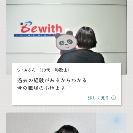
S・Aさん
（30代／和歌山）
過去の経験があるからわかる
今の職場の心地よさ
詳しく見る