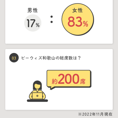
03
ビーウィズ和歌山の総席数は？
※2022年11月現在