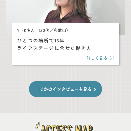
Y・Kさん
（30代／和歌山）
ひとつの場所で13年
ライフステージに合せた働き方
詳しく見る
ほかのインタビューを見る