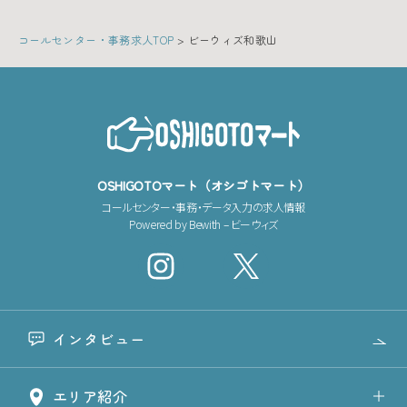
コールセンター・事務求人TOP
>
ビーウィズ和歌山
OSHIGOTOマート（オシゴトマート）
コールセンター・事務・データ入力の求人情報
Powered by Bewith – ビーウィズ
インタビュー
エリア紹介