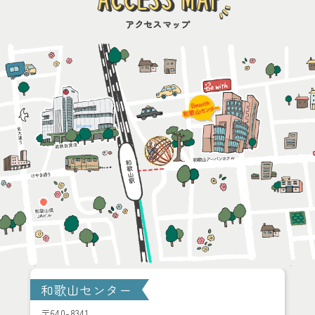
アクセスマップ
和歌山センター
〒640-8341