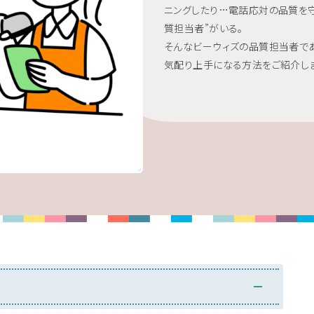
ニングしたり…電話応対の品質を
質担当者”がいる。
そんなビーウィズの品質担当者で
気配り上手になる方法をご紹介しま