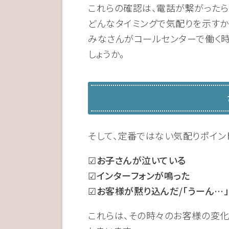
これらの確認は、電話が繋がったら
どんなタイミングで気配りを示すか
みなさんがコールセンターで働く時
しょうか。
そして、定番ではない気配りポイン
☑お子さんが泣いている
☑インターフォンが鳴った
☑お客様が黙り込んだ/「うーん…
これらは、その時々のお客様の変化