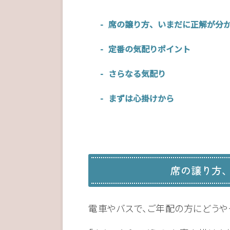
席の譲り方、いまだに正解が分
定番の気配りポイント
さらなる気配り
まずは心掛けから
席の譲り方
電車やバスで、ご年配の方にどうや