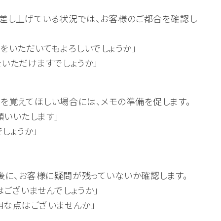
を差し上げている状況では、お客様のご都合を確認し
間をいただいてもよろしいでしょうか」
をいただけますでしょうか」
を覚えてほしい場合には、メモの準備を促します。
願いいたします」
しょうか」
後に、お客様に疑問が残っていないか確認します。
はございませんでしょうか」
明な点はございませんか」