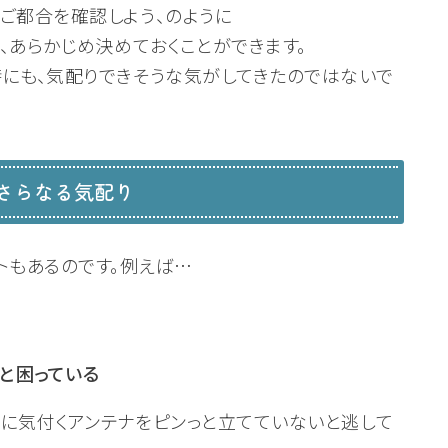
ご都合を確認しよう、のように
、あらかじめ決めておくことができます。
にも、気配りできそうな気がしてきたのではないで
さらなる気配り
トもあるのです。例えば…
」と困っている
に気付くアンテナをピンっと立てていないと逃して