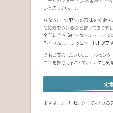
コールセンターでも、お客様とお話
いと思っています。
ちなみに「気配り」の意味を検索す
とに気をつけるなど書いてありまし
全部に目を向けるなんて…ワタシ
みなさんも、ちょっとハードルが高
でもご安心ください。コールセンタ
これを押さえることで、アナタも気
定
まずは、コールセンターでよくある