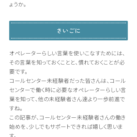
ょうか。
さいごに
オペレーターらしい言葉を使いこなすためには、
その言葉を知っておくことと、慣れておくことが必
要です。
コールセンター未経験者だった皆さんは、コール
センターで働く時に必要なオペレーターらしい言
葉を知って、他の未経験者さん達より一歩前進で
すね。
この記事が、コールセンター未経験者さんの働き
始めを、少しでもサポートできれば嬉しく思いま
す。