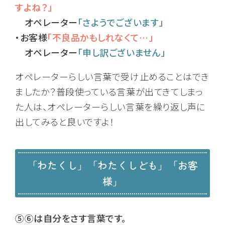
すよね？」
オペレーター
「さようでございます」
・お客様
「不良品かもしれなくて…」
オペレーター
「申し訳ございません」
オペレーターらしい言葉で受け止めることはでき
ましたか？普段使っている言葉が出てきてしまっ
た人は、オペレーターらしい言葉を繰り返し声に
出してみると良いですよ！
「わたくし」「わたくしども」「お客
様」
⑤⑥は自分をさす言葉です。