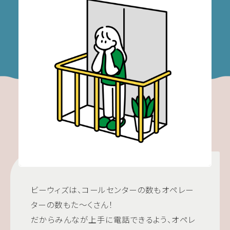
ビーウィズは、コールセンターの数もオペレー
ターの数もた～くさん！
だからみんなが上手に電話できるよう、オペレ