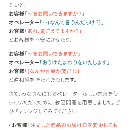
ないと、
お客様
「～をお願いできますか？」
オペレーター
「…(なんて言うんだっけ？)」
お客様
「あれ、聞こえてますか？」
とお客様を不安にさせたり、
お客様
「～をお願いできますか」
オペレーター
「おうけたまわりをいたします」
お客様
「(なんか言葉が変だな)
」
と違和感を持たれたりします。
さて、みなさんにもオペレーターらしい言葉を使
っていただくために、練習問題を用意しました。ぜ
ひチャレンジしてみてください！
・お客様
「注文した商品のお届け日を変更しても