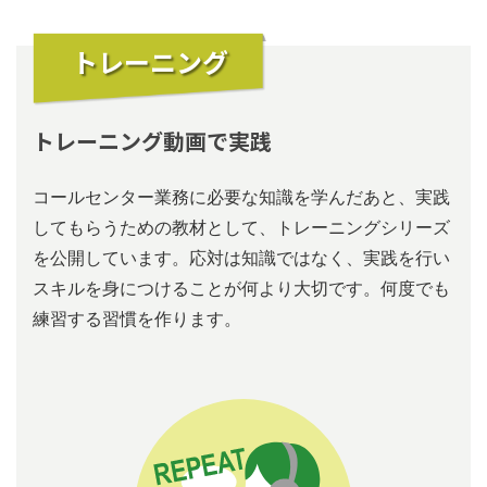
トレーニング
トレーニング動画で実践
コールセンター業務に必要な知識を学んだあと、実践
してもらうための教材として、トレーニングシリーズ
を公開しています。応対は知識ではなく、実践を⾏い
スキルを⾝につけることが何より⼤切です。何度でも
練習する習慣を作ります。