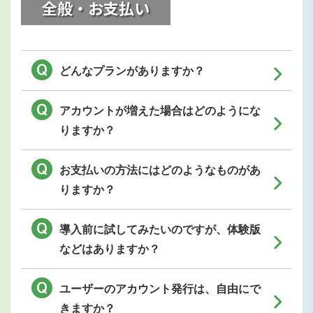
全般・お支払い
どんなプランがありますか？
アカウントが増えた場合はどのようにな
りますか？
お支払いの方法にはどのようなものがあ
りますか？
導入前に試してみたいのですが、体験版
などはありますか？
ユーザーのアカウント発行は、自由にで
きますか？