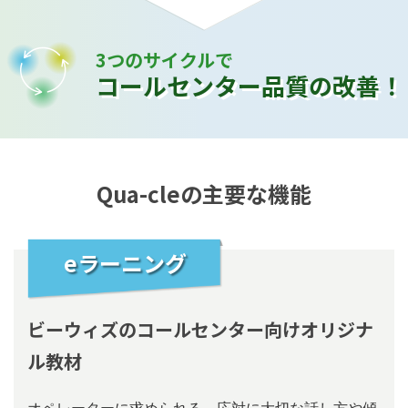
3つのサイクルで
コールセンター品質の改善！
Qua-cleの主要な機能
eラーニング
ビーウィズのコールセンター向けオリジナ
ル教材
オペレーターに求められる、応対に⼤切な話し⽅や傾