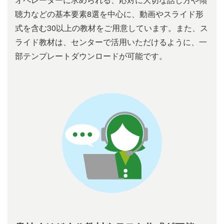
聴⼒などの基本要素8選を中⼼に、動画やスライド形
式を含む30以上の教材をご⽤意しています。また、ス
ライド教材は、センターで活用いただけるように、一
部テンプレートダウンロードが可能です。