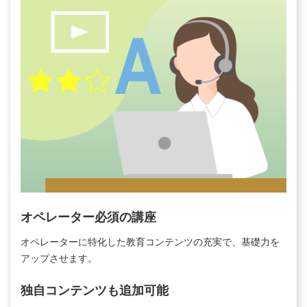
オペレーター必須の講座
オペレーターに特化した教育コンテンツの充実で、基礎⼒を
アップさせます。
独⾃コンテンツも追加可能