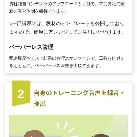
貴社独⾃コンテンツのアップロードも可能で、常に貴社の最
新の教育体制を維持できます。
※一部講座では、教材のテンプレートを公開しており
ますので、簡単にアレンジしてご活用いただけます。
ペーパーレス管理
受講履歴やテスト結果の管理はオンラインで。⼯数を削減す
るとともに、ペーパーレス管理を実現できます。
2
⾃⾝のトレーニング⾳声を録⾳‧
提出