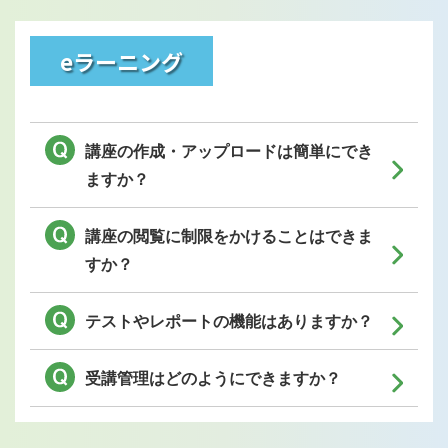
eラーニング
講座の作成・アップロードは簡単にでき
ますか？
講座の閲覧に制限をかけることはできま
すか？
テストやレポートの機能はありますか？
受講管理はどのようにできますか？