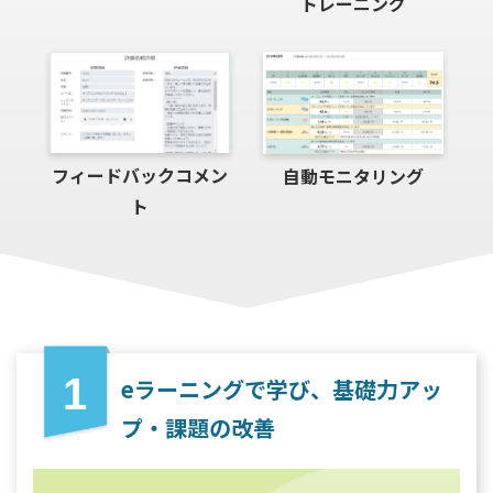
トレーニング
フィードバックコメン
自動モニタリング
ト
1
eラーニングで学び、基礎⼒アッ
プ‧課題の改善