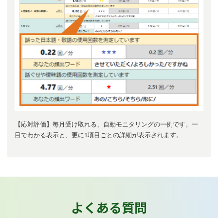
【応対評価】毎月受け取れる、自動モニタリングの一例です。一
目でわかる表示と、更に1項目ごとの詳細が表示されます。
よくある質問