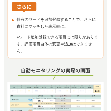
さらに
特有のワードを追加登録することで、さらに
貴社にマッチした表⽰軸に。
※ワード追加登録できる項⽬には限りがありま
す。評価項⽬⾃体の変更や追加はできませ
ん。
自動モニタリングの実際の画⾯