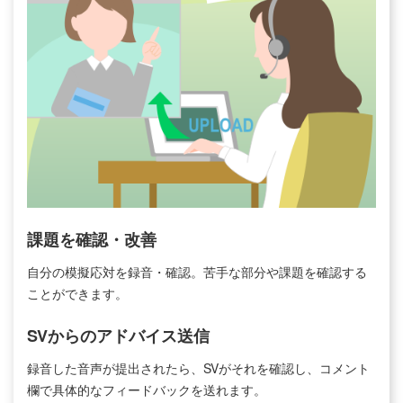
課題を確認・改善
⾃分の模擬応対を録⾳・確認。苦⼿な部分や課題を確認する
ことができます。
SVからのアドバイス送信
録音した音声が提出されたら、SVがそれを確認し、コメント
欄で具体的なフィードバックを送れます。