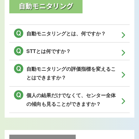
自動モニタリング
自動モニタリングとは、何ですか？
STTとは何ですか？
自動モニタリングの評価指標を変えるこ
とはできますか？
個人の結果だけでなくて、センター全体
の傾向も見ることができますか？