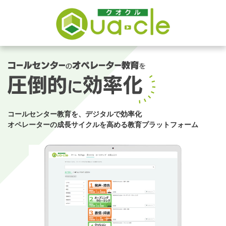
コールセンター教育を、デジタルで効率化
オペレーターの成長サイクルを高める教育プラットフォーム