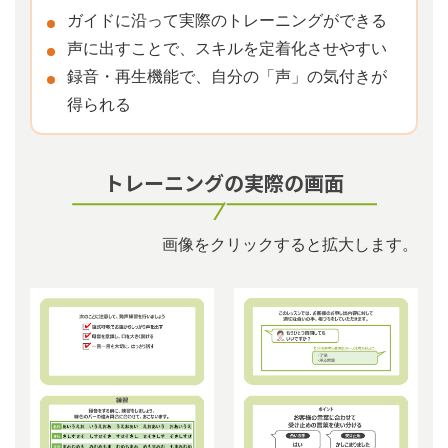
ガイドに沿って実際のトレーニングができる
声に出すことで、スキルを定着化させやすい
録⾳・再⽣機能で、⾃分の「声」の気付きが
得られる
トレーニングの実際の画⾯
画像をクリックすると拡大します。