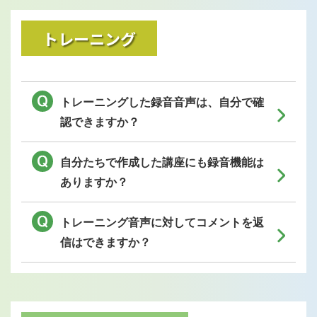
トレーニング
トレーニングした録音音声は、自分で確
認できますか？
自分たちで作成した講座にも録音機能は
ありますか？
トレーニング音声に対してコメントを返
信はできますか？