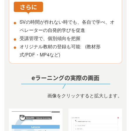
さらに
SVの時間が作れない時でも、各⾃で学べ、オ
ペレーターの⾃発的学びを促進
受講管理で、個別傾向を把握
オリジナル教材の登録も可能 (教材形
式/PDF・MP4など)
eラーニングの実際の画⾯
画像をクリックすると拡大します。