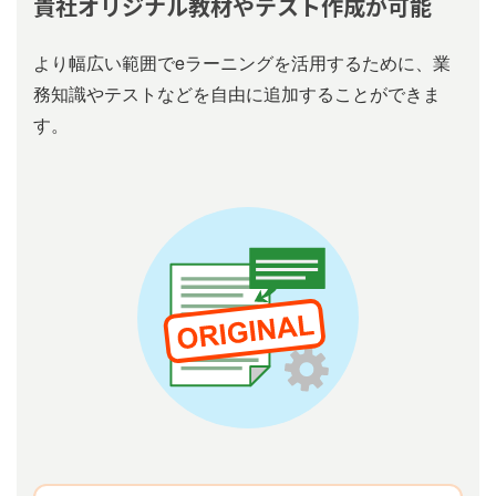
貴社オリジナル教材やテスト作成が可能
より幅広い範囲でeラーニングを活⽤するために、業
務知識やテストなどを自由に追加することができま
す。