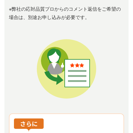
※弊社の応対品質プロからのコメント返信をご希望の
場合は、別途お申し込みが必要です。
さらに