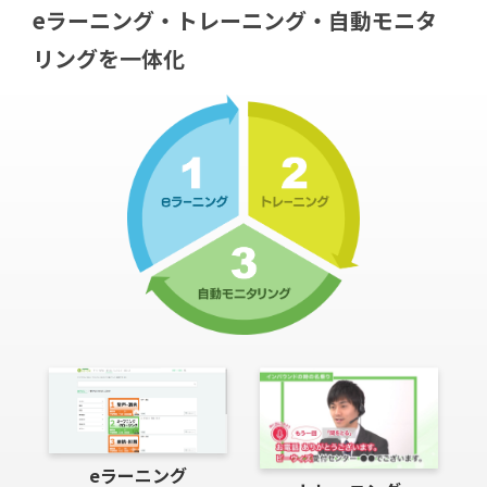
eラーニング‧トレーニング‧⾃動モニタ
リングを⼀体化
eラーニング