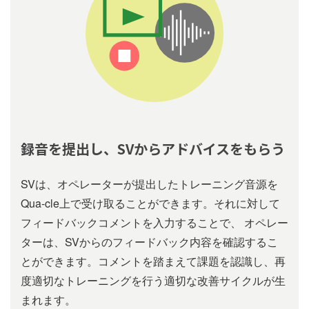
録⾳を提出し、SVからアドバイスをもらう
SVは、オペレーターが提出したトレーニング⾳源を
Qua-cle上で受け取ることができます。それに対して
フィードバックコメントを入力することで、 オペレー
ターは、SVからのフィードバック内容を確認するこ
とができます。コメントを踏まえて課題を認識し、再
度適切なトレーニングを⾏う適切な改善サイクルが⽣
まれます。