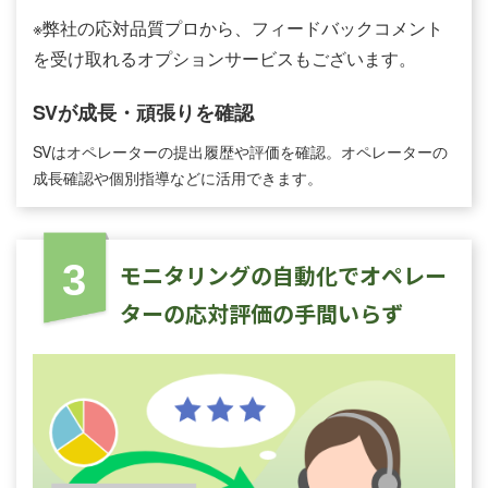
※弊社の応対品質プロから、フィードバックコメント
を受け取れるオプションサービスもございます。
SVが成⻑・頑張りを確認
SVはオペレーターの提出履歴や評価を確認。オペレーターの
成⻑確認や個別指導などに活⽤できます。
3
モニタリングの⾃動化でオペレー
ターの応対評価の⼿間いらず