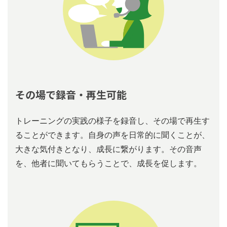
その場で録⾳・再⽣可能
トレーニングの実践の様⼦を録⾳し、その場で再⽣す
ることができます。⾃⾝の声を⽇常的に聞くことが、
⼤きな気付きとなり、成⻑に繋がります。その⾳声
を、他者に聞いてもらうことで、成長を促します。