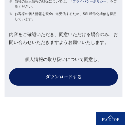
※
当社の個人情報の取扱については、「
プライバシーポリシー
」をご
覧ください。
※
お客様の個人情報を安全に送受信するため、SSL暗号化通信を採用
しています。
内容をご確認いただき、同意いただける場合のみ、お
問い合わせいただきますようお願いいたします。
個人情報の取り扱いについて同意し、
ダウンロードする
PAGE TOP