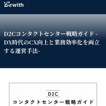
Bewith
D2Cコンタクトセンター戦略ガイド -
DX時代のCX向上と業務効率化を両立
する運営手法-