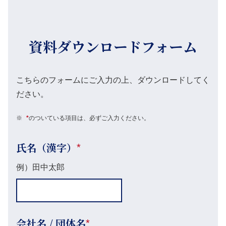
資料ダウンロードフォーム
こちらのフォームにご入力の上、ダウンロードしてく
ださい。
※
*
のついている項目は、必ずご入力ください。
氏名（漢字）
*
例）田中太郎
会社名 / 団体名
*