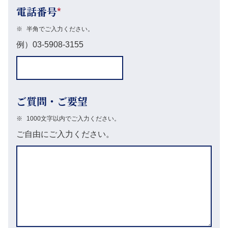
電話番号
*
※
半角でご入力ください。
例）03-5908-3155
ご質問・ご要望
※
1000文字以内でご入力ください。
ご自由にご入力ください。