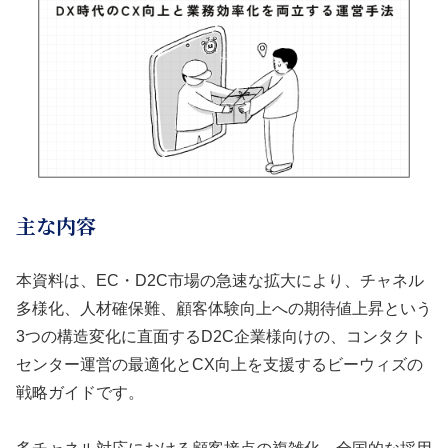
主な内容
本資料は、EC・D2C市場の急速な拡大により、チャネル
多様化、人材確保難、顧客体験向上への期待値上昇という
3つの構造変化に直面するD2C企業様向けの、コンタクト
センター運営の最適化とCX向上を支援するビーウィズの
戦略ガイドです。