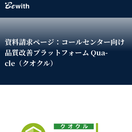
Bewith
資料請求ページ：コールセンター向け
品質改善プラットフォーム Qua-
cle（クオクル）