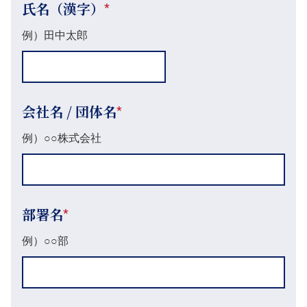
氏名（漢字）
*
例）田中太郎
会社名 / 団体名
*
例）○○株式会社
部署名
*
例）○○部