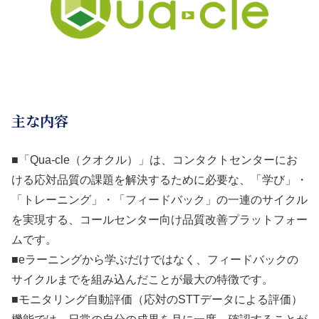
主な内容
■「Qua-cle（クオクル）」は、コンタクトセンターにお
ける応対品質の課題を解決するために必要な、「学び」・
「トレーニング」・「フィードバック」の一連のサイクル
を実現する、コールセンター向け品質改善プラットフォー
ムです。
■eラーニングから学ぶだけではなく、フィードバックの
サイクルまでを組み込んだことが最大の特徴です。
■モニタリング自動評価（応対のSTTデータによる評価）