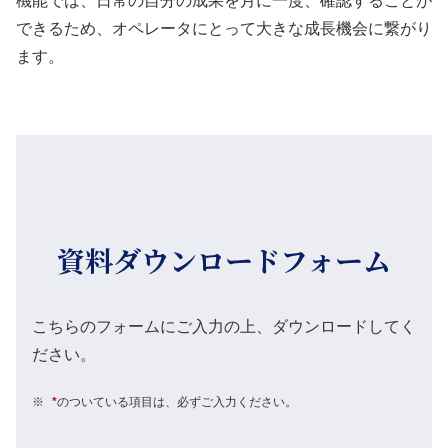
機能では、日常の自分の成果を月に一度、確認することが
できるため、オペレータにとって大きな成長機会に繋がり
ます。
資料ダウンロードフォーム
こちらのフォームにご入力の上、ダウンロードしてく
ださい。
※
*
のついている項目は、必ずご入力ください。