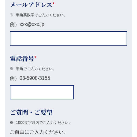
メールアドレス
*
※
半角英数字でご入力ください。
例）xxx@xxx.jp
電話番号
*
※
半角でご入力ください。
例）03-5908-3155
ご質問・ご要望
※
1000文字以内でご入力ください。
ご自由にご入力ください。