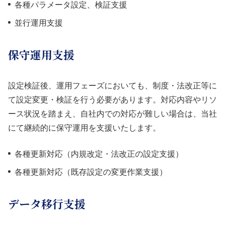
各種パラメータ設定、検証支援
並行運用支援
保守運用支援
設定検証後、運用フェーズにおいても、制度・法改正等に
て設定変更・検証を行う必要があります。対応内容やリソ
ース状況を踏まえ、自社内での対応が難しい場合は、当社
にて継続的に保守運用を支援いたします。
各種更新対応（内規改定・法改正の設定支援）
各種更新対応（既存設定の変更作業支援）
データ移行支援