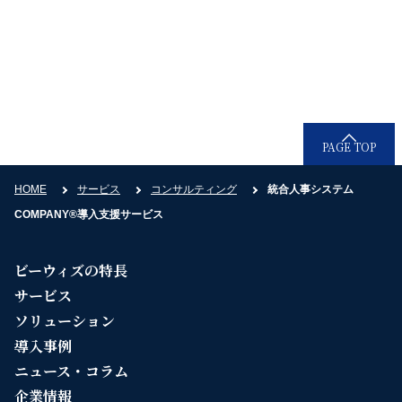
PAGE TOP
HOME
サービス
コンサルティング
統合人事システム
COMPANY®導入支援サービス
ビーウィズの特長
サービス
ソリューション
導入事例
ニュース・コラム
企業情報