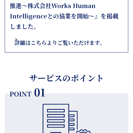
推進～株式会社Works Human
Intelligenceとの協業を開始～』を掲載
しました。
詳細はこちらよりご覧いただけます。
サービスのポイント
01
POINT