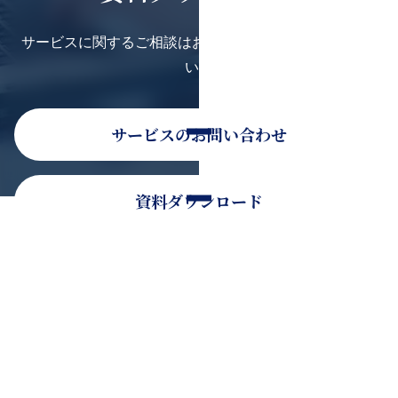
サービスに関するご相談はお気軽にお問い合わせくださ
い。
サービスのお問い合わせ
資料ダウンロード
そのほかのお問い合わせ
お電話でのお問い合わせ
0120-936-080
受付時間：9時30分〜18時30分（平日）