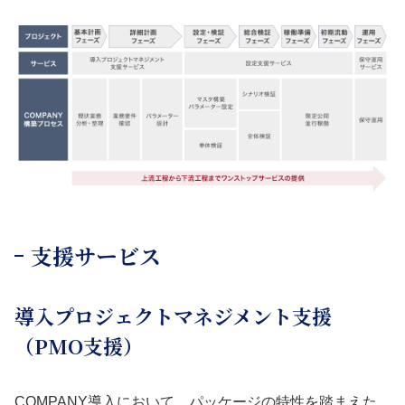
支援サービス
導入プロジェクトマネジメント支援
（PMO支援）
COMPANY導入において、パッケージの特性を踏まえた