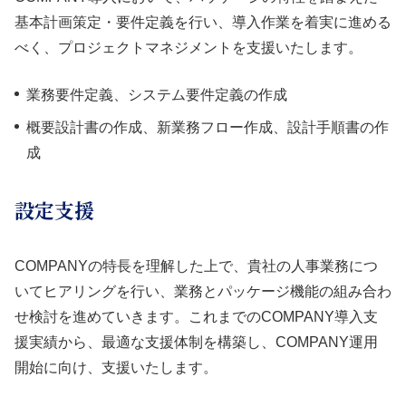
基本計画策定・要件定義を行い、導入作業を着実に進める
べく、プロジェクトマネジメントを支援いたします。
業務要件定義、システム要件定義の作成
概要設計書の作成、新業務フロー作成、設計手順書の作
成
設定支援
COMPANYの特長を理解した上で、貴社の人事業務につ
いてヒアリングを行い、業務とパッケージ機能の組み合わ
せ検討を進めていきます。これまでのCOMPANY導入支
援実績から、最適な支援体制を構築し、COMPANY運用
開始に向け、支援いたします。