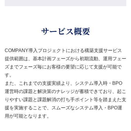
サービス概要
COMPANY導入プロジェクトにおける構築支援サービス
提供範囲は、基本計画フェーズから初期流動、運用フェー
ズまでフェーズ毎にお客様の要望に応じて支援が可能で
す。
また、これまでの支援実績より、システム導入時・BPO
運営時の課題と解決策のナレッジが蓄積できており、起こ
りやすい課題と課題解消の打ち手ポイント等を踏まえた支
援を実施することで、スムーズなシステム導入・BPO運
用が可能となります。