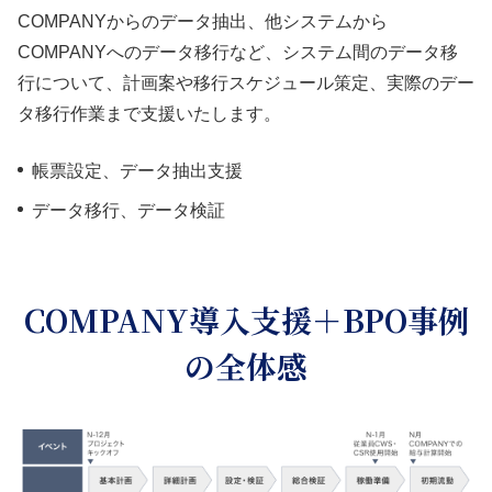
COMPANYからのデータ抽出、他システムから
COMPANYへのデータ移行など、システム間のデータ移
行について、計画案や移行スケジュール策定、実際のデー
タ移行作業まで支援いたします。
帳票設定、データ抽出支援
データ移行、データ検証
COMPANY導入支援＋BPO事例
の全体感