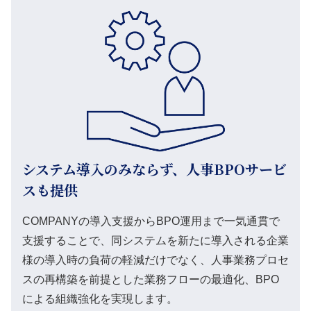
システム導入のみならず、人事BPOサービ
スも提供
COMPANYの導入支援からBPO運用まで一気通貫で
支援することで、同システムを新たに導入される企業
様の導入時の負荷の軽減だけでなく、人事業務プロセ
スの再構築を前提とした業務フローの最適化、BPO
による組織強化を実現します。