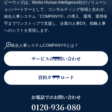
ビーウィズは、Works Human Intelligence社のソリューシ
ョンパートナーとして、コンサルティング領域と合わせ、
統合人事システム「COMPANY®」の導入、運用、運用保
守までワンストップで支援し、企業の人事DX、戦略人事
へのシフトを実現します。
統合人事システムCOMPANY®とは？
サービスのお問い合わせ
資料ダウンロード
お電話でのお問い合わせ
0120-936-080