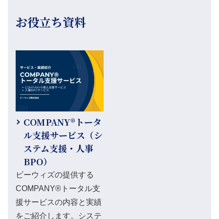
お役立ち資料
COMPANY®トータ
ル支援サービス（シ
ステム支援・人事
BPO）
ビーウィズの提供する
COMPANY®トータル支
援サービスの内容と実績
をご紹介します。システ