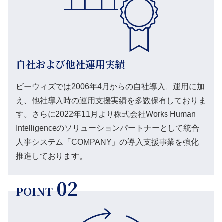
自社および他社運用実績
ビーウィズでは2006年4月からの自社導入、運用に加
え、他社導入時の運用支援実績を多数保有しておりま
す。さらに2022年11月より株式会社Works Human
Intelligenceのソリューションパートナーとして統合
人事システム「COMPANY」の導入支援事業を強化
推進しております。
02
POINT