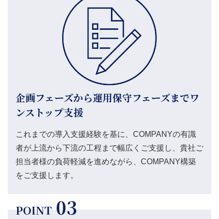
企画フェーズから運用保守フェーズまでワ
ンストップ支援
これまでの導入支援経験を基に、COMPANYの有識
者が上流から下流の工程まで幅広くご支援し、貴社ご
担当者様の負荷軽減を進めながら、COMPANY構築
をご支援します。
03
POINT