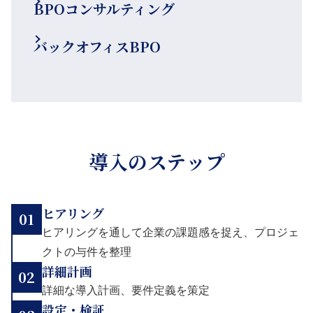
BPOコンサルティング
バックオフィスBPO
導入のステップ
ヒアリング
01
ヒアリングを通して企業の課題感を捉え、プロジェ
クトの与件を整理
詳細計画
02
詳細な導入計画、要件定義を策定
設定・検証