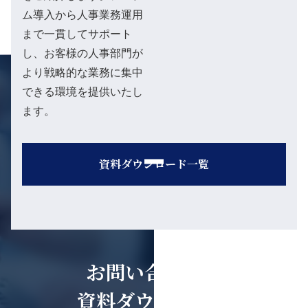
ム導入から人事業務運用
まで一貫してサポート
し、お客様の人事部門が
より戦略的な業務に集中
できる環境を提供いたし
ます。
資料ダウンロード一覧
お問い合わせ・
資料ダウンロード