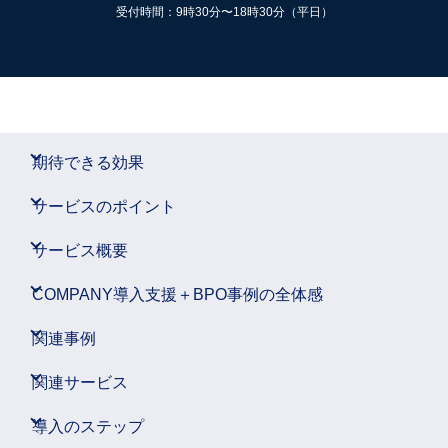
受付時間：9時30分〜18時30分（平日）
期待できる効果
サービスのポイント
サービス概要
COMPANY導入支援＋BPO事例の全体感
関連事例
関連サービス
導入のステップ