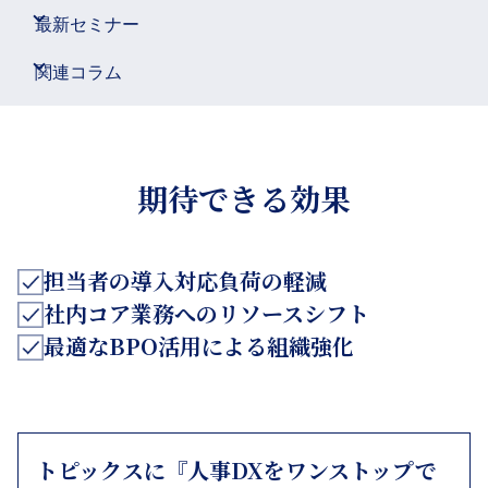
最新セミナー
関連コラム
期待できる効果
担当者の導入対応負荷の軽減
社内コア業務へのリソースシフト
最適なBPO活用による組織強化
トピックスに『人事DXをワンストップで