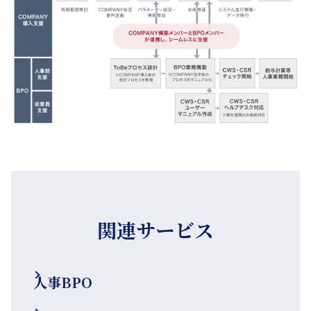
関連サービス
人事BPO